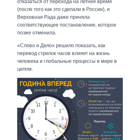
отказаться от перехода на летнее время
(после того как это сделали в России), и
Верховная Рада даже приняла
соответствующее постановление, которое
позже отменила.
«Слово и Дело» решило показать, как
перевод стрелок часов влияет на жизнь
человека и глобальные процессы в мире в
целом.