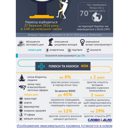
Изображение максимального размера (откроется в новом