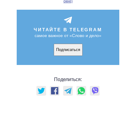
окне)
ЧИТАЙТЕ В TELEGRAM
самое важное от «Слово и дело»
Подписаться
Поделиться: