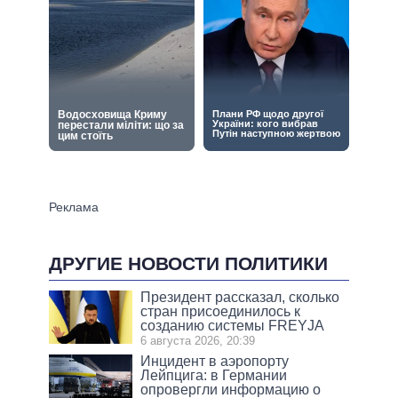
ДРУГИЕ НОВОСТИ ПОЛИТИКИ
Президент рассказал, сколько
стран присоединилось к
созданию системы FREYJA
6 августа 2026, 20:39
Инцидент в аэропорту
Лейпцига: в Германии
опровергли информацию о