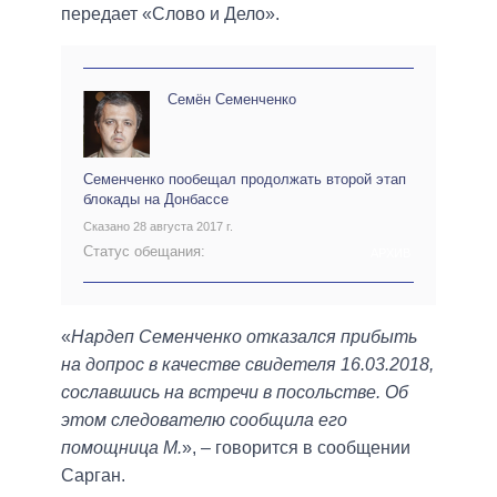
передает «Слово и Дело».
Семён Семенченко
Семенченко пообещал продолжать второй этап
блокады на Донбассе
Сказано 28 августа 2017 г.
Статус обещания:
АРХИВ
«
Нардеп Семенченко отказался прибыть
на допрос в качестве свидетеля 16.03.2018,
сославшись на встречи в посольстве. Об
этом следователю сообщила его
помощница М.
», – говорится в сообщении
Сарган.