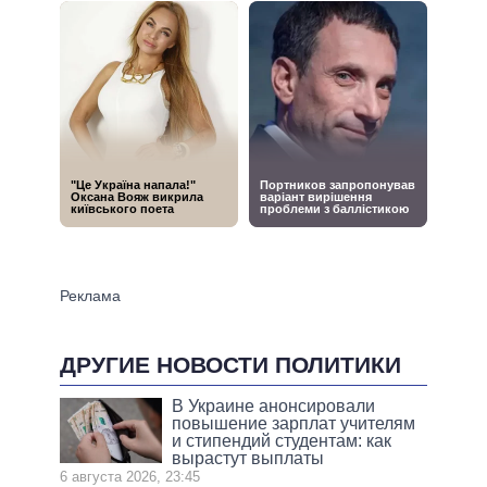
ДРУГИЕ НОВОСТИ ПОЛИТИКИ
В Украине анонсировали
повышение зарплат учителям
и стипендий студентам: как
вырастут выплаты
6 августа 2026, 23:45