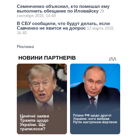
Семенченко объяснил, кто помешал ему
выполнить обещание по Иловайску
29
сентября 2016, 14:49
В СБУ сообщили, что будут делать, если
Савченко не явится на допрос
13 марта 2018,
16:40