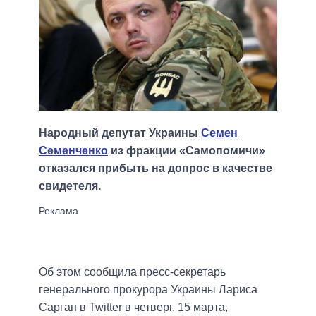
Народный депутат Украины
Семен
Семенченко
из фракции «Самопомичи»
отказался прибыть на допрос в качестве
свидетеля.
Об этом сообщила пресс-секретарь
генерального прокурора Украины Лариса
Сарган в Twitter в четверг, 15 марта,