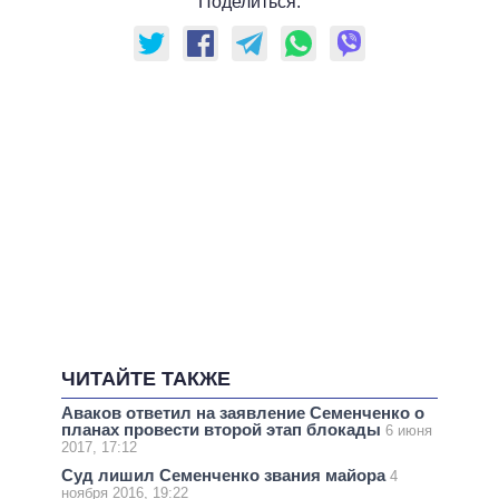
Поделиться:
ЧИТАЙТЕ ТАКЖЕ
Аваков ответил на заявление Семенченко о
планах провести второй этап блокады
6 июня
2017, 17:12
Суд лишил Семенченко звания майора
4
ноября 2016, 19:22