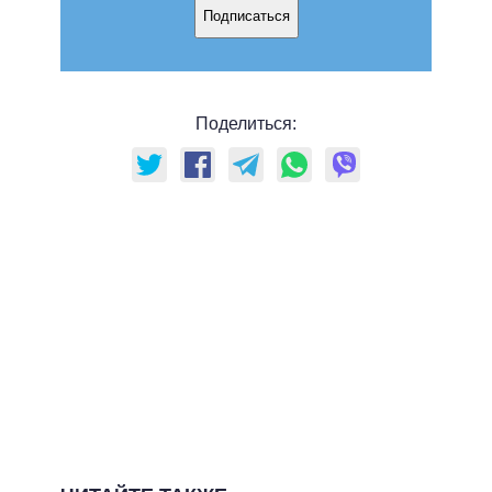
Подписаться
Поделиться: