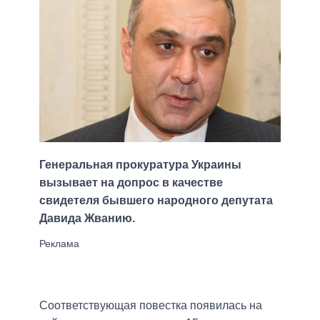
Генеральная прокуратура Украины
вызывает на допрос в качестве
свидетеля бывшего народного депутата
Давида Жванию.
Соответствующая повестка появилась на