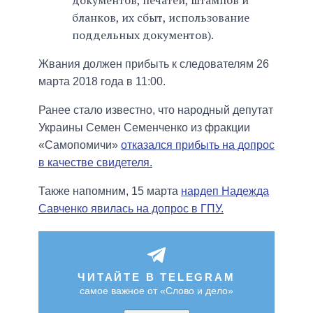
бланков, их сбыт, использование
поддельных документов).
Жвания должен прибыть к следователям 26
марта 2018 года в 11:00.
Ранее стало известно, что народный депутат
Украины Семен Семенченко из фракции
«Самопомичи»
отказался прибыть на допрос
в качестве свидетеля.
Также напомним, 15 марта
нардеп Надежда
Савченко явилась на допрос в ГПУ.
ЧИТАЙТЕ В TELEGRAM
самое важное от «Слово и дело»