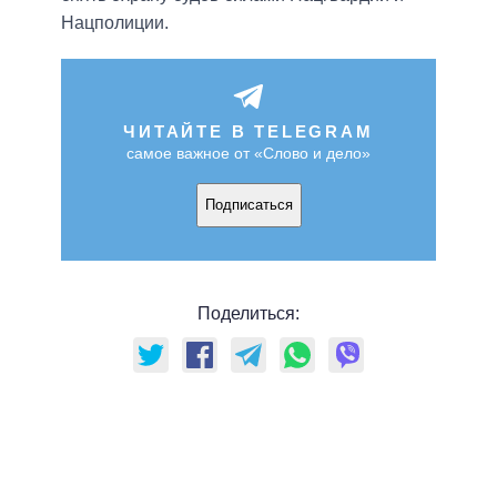
Нацполиции.
ЧИТАЙТЕ В TELEGRAM
самое важное от «Слово и дело»
Подписаться
Поделиться: