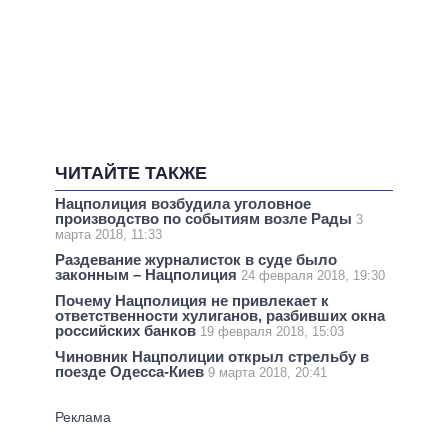
ЧИТАЙТЕ ТАКЖЕ
Нацполиция возбудила уголовное
производство по событиям возле Рады
3
марта 2018, 11:33
Раздевание журналисток в суде было
законным – Нацполиция
24 февраля 2018, 19:30
Почему Нацполиция не привлекает к
ответственности хулиганов, разбивших окна
российских банков
19 февраля 2018, 15:03
Чиновник Нацполиции открыл стрельбу в
поезде Одесса-Киев
9 марта 2018, 20:41