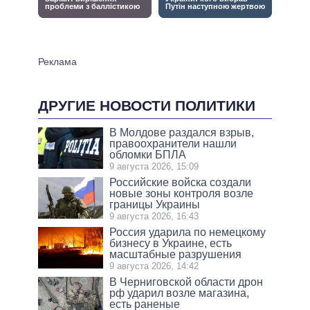
ДРУГИЕ НОВОСТИ ПОЛИТИКИ
В Молдове раздался взрыв,
правоохранители нашли
обломки БПЛА
9 августа 2026, 15:09
Российские войска создали
новые зоны контроля возле
границы Украины
9 августа 2026, 16:43
Россия ударила по немецкому
бизнесу в Украине, есть
масштабные разрушения
9 августа 2026, 14:42
В Черниговской области дрон
рф ударил возле магазина,
есть раненые