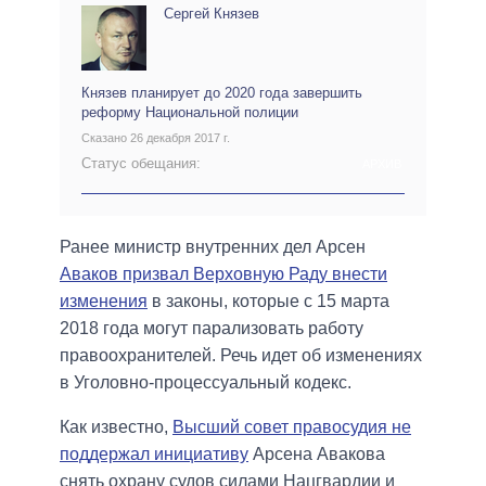
Сергей Князев
Князев планирует до 2020 года завершить
реформу Национальной полиции
Сказано 26 декабря 2017 г.
Статус обещания:
АРХИВ
Ранее министр внутренних дел Арсен
Аваков призвал Верховную Раду внести
изменения
в законы, которые с 15 марта
2018 года могут парализовать работу
правоохранителей. Речь идет об изменениях
в Уголовно-процессуальный кодекс.
Как известно,
Высший совет правосудия не
поддержал инициативу
Арсена Авакова
снять охрану судов силами Нацгвардии и