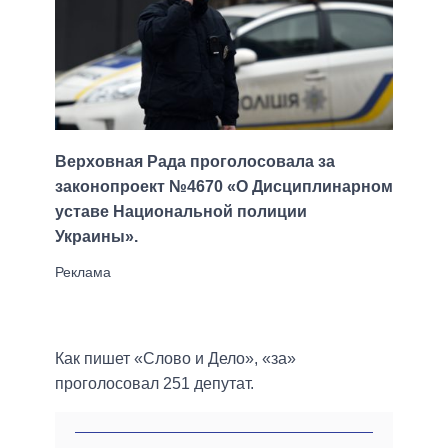
Верховная Рада проголосовала за
законопроект №4670 «О Дисциплинарном
уставе Национальной полиции
Украины».
Как пишет «Слово и Дело», «за»
проголосовал 251 депутат.