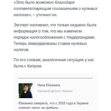
«Это было возможно благодаря
соответствующим соглашениям о нулевых
налогах»
, – уточнил он.
Эксперт напомнил, что только недавно была
информация о том, что мы изменили
порядок налогообложения с Нидерландами.
Теперь ликвидированы ставки нулевых
налогов.
По его словам, аналогичная ситуация у нас
была с Кипром.
Нина Южанина
Народный депутат Украины
Южанина заверила, что с 2018 года в Украине
отменят налог на прибыль