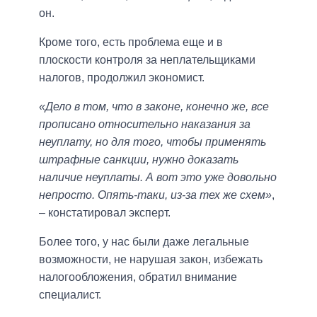
он.
Кроме того, есть проблема еще и в
плоскости контроля за неплательщиками
налогов, продолжил экономист.
«Дело в том, что в законе, конечно же, все
прописано относительно наказания за
неуплату, но для того, чтобы применять
штрафные санкции, нужно доказать
наличие неуплаты. А вот это уже довольно
непросто. Опять-таки, из-за тех же схем»
,
– констатировал эксперт.
Более того, у нас были даже легальные
возможности, не нарушая закон, избежать
налогообложения, обратил внимание
специалист.