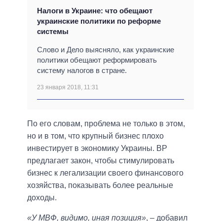
Налоги в Украине: что обещают
украинские политики по реформе
системы
Слово и Дело выясняло, как украинские
политики обещают реформировать
систему налогов в стране.
23 января 2018, 11:31
По его словам, проблема не только в этом,
но и в том, что крупный бизнес плохо
инвестирует в экономику Украины. ВР
предлагает закон, чтобы стимулировать
бизнес к легализации своего финансового
хозяйства, показывать более реальные
доходы.
«У МВФ, видимо, иная позиция»
, – добавил