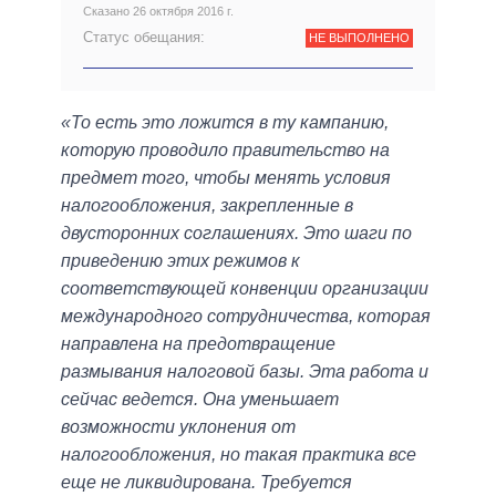
Сказано 26 октября 2016 г.
Статус обещания:
НЕ ВЫПОЛНЕНО
«То есть это ложится в ту кампанию,
которую проводило правительство на
предмет того, чтобы менять условия
налогообложения, закрепленные в
двусторонних соглашениях. Это шаги по
приведению этих режимов к
соответствующей конвенции организации
международного сотрудничества, которая
направлена ​​на предотвращение
размывания налоговой базы. Эта работа и
сейчас ведется. Она уменьшает
возможности уклонения от
налогообложения, но такая практика все
еще не ликвидирована. Требуется