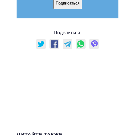
Подписаться
Поделиться:
ЧИТАЙТЕ ТАКЖЕ