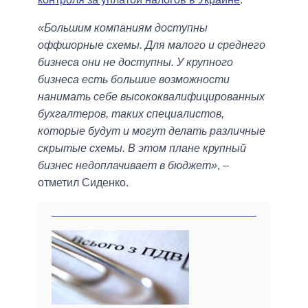
«Большим компаниям доступны
оффшорные схемы. Для малого и среднего
бизнеса они не доступны. У крупного
бизнеса есть большие возможности
нанимать себе высококвалифицированных
бухгалтеров, таких специалистов,
которые будут и могут делать различные
скрытые схемы. В этом плане крупный
бизнес недоплачивает в бюджет»
, –
отметил Сиденко.