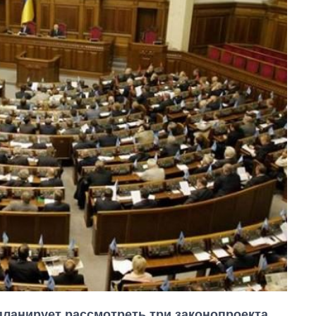
 планирует рассмотреть три законопроекта,