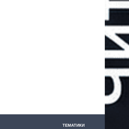
ТЕМАТИКИ