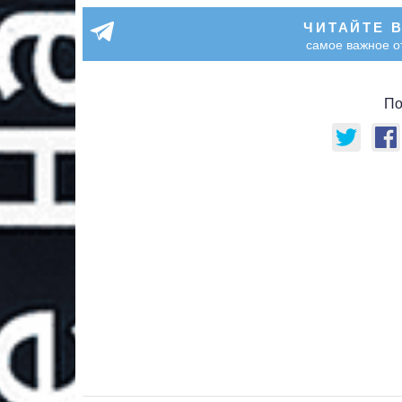
ЧИТАЙТЕ 
самое важное о
По