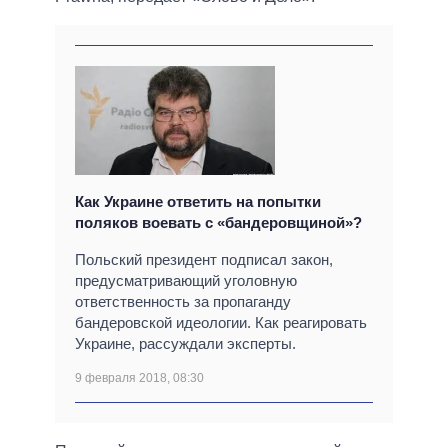
Как Украине ответить на попытки
поляков воевать с «бандеровщиной»?
Польский президент подписал закон,
предусматривающий уголовную
ответственность за пропаганду
бандеровской идеологии. Как реагировать
Украине, рассуждали эксперты.
9 февраля 2018, 08:30