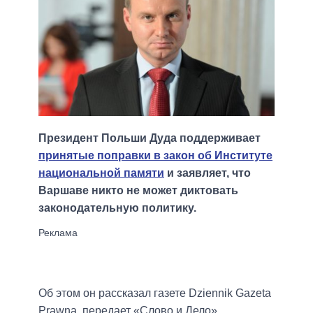
Президент Польши Дуда поддерживает
принятые поправки в закон об Институте
национальной памяти
и заявляет, что
Варшаве никто не может диктовать
законодательную политику.
Об этом он рассказал газете Dziennik Gazeta
Prawna, передает «Слово и Дело».