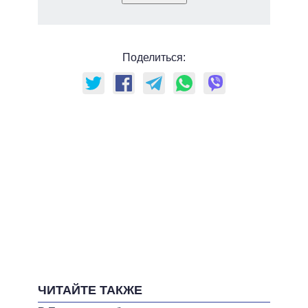
Поделиться:
ЧИТАЙТЕ ТАКЖЕ