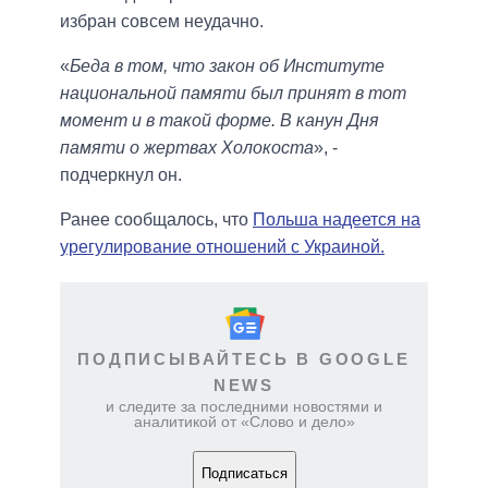
избран совсем неудачно.
«
Беда в том, что закон об Институте
национальной памяти был принят в тот
момент и в такой форме. В канун Дня
памяти о жертвах Холокоста
», -
подчеркнул он.
Ранее сообщалось, что
Польша надеется на
урегулирование отношений с Украиной.
ПОДПИСЫВАЙТЕСЬ В GOOGLE
NEWS
и следите за последними новостями и
аналитикой от «Слово и дело»
Подписаться