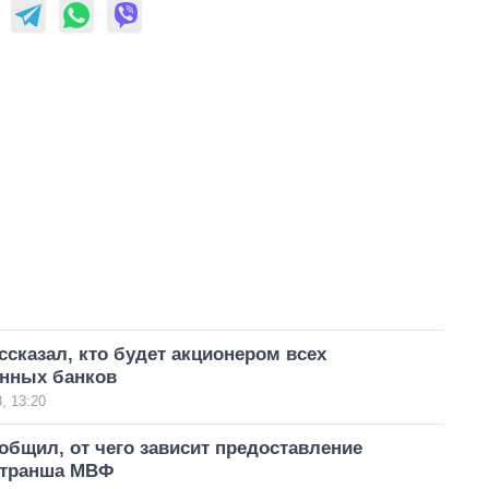
сказал, кто будет акционером всех
енных банков
, 13:20
бщил, от чего зависит предоставление
 транша МВФ