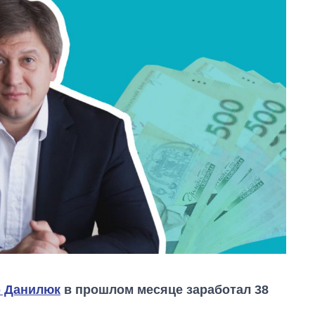
р Данилюк
в прошлом месяце заработал 38