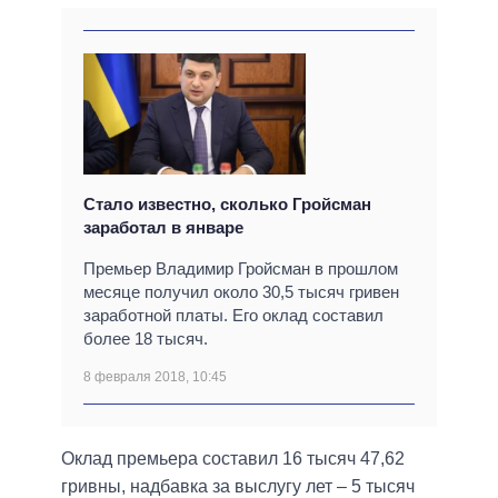
Стало известно, сколько Гройсман
заработал в январе
Премьер Владимир Гройсман в прошлом
месяце получил около 30,5 тысяч гривен
заработной платы. Его оклад составил
более 18 тысяч.
8 февраля 2018, 10:45
Оклад премьера составил 16 тысяч 47,62
гривны, надбавка за выслугу лет – 5 тысяч