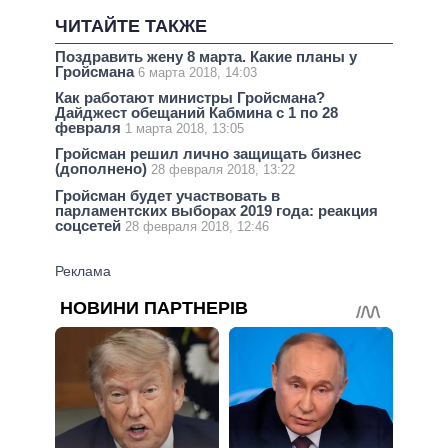
ЧИТАЙТЕ ТАКЖЕ
Поздравить жену 8 марта. Какие планы у
Гройсмана
6 марта 2018, 14:03
Как работают министры Гройсмана?
Дайджест обещаний Кабмина с 1 по 28
февраля
1 марта 2018, 13:05
Гройсман решил лично защищать бизнес
(дополнено)
28 февраля 2018, 13:22
Гройсман будет участвовать в
парламентских выборах 2019 года: реакция
соцсетей
28 февраля 2018, 12:46