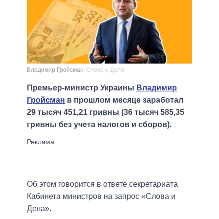
Владимир Гройсман
Слово и Дело
Премьер-министр Украины
Владимир
Гройсман
в прошлом месяце заработал
29 тысяч 451,21 гривны (36 тысяч 585,35
гривны без учета налогов и сборов).
Об этом говорится в ответе секретариата
Кабинета министров на запрос «Слова и
Дела».