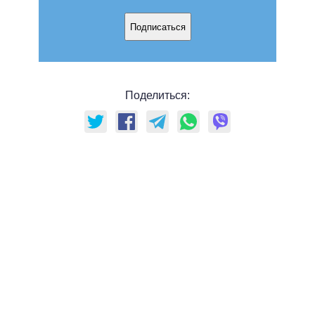
Подписаться
Поделиться: