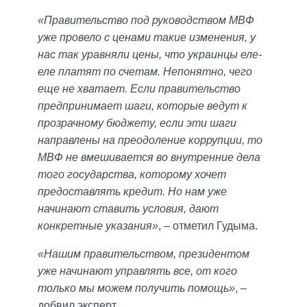
«Правительство под руководством МВФ
уже провело с ценами такие изменения, у
нас так уравняли цены, что украинцы еле-
еле платят по счетам. Непонятно, чего
еще не хватает. Если правительство
предпринимает шаги, которые ведут к
прозрачному бюджету, если эти шаги
направлены на преодоление коррупции, то
МВФ не вмешивается во внутренние дела
того государства, которому хочет
предоставлять кредит. Но нам уже
начинают ставить условия, дают
конкретные указания»
, – отметил Гудыма.
«Нашим правительством, президентом
уже начинают управлять все, от кого
только мы можем получить помощь»
, –
добвил эксперт.