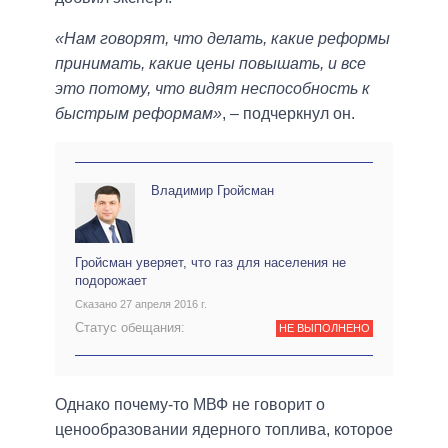
«Нам говорят, что делать, какие реформы
принимать, какие цены повышать, и все
это потому, что видят неспособность к
быстрым реформам»
, – подчеркнул он.
Владимир Гройсман
Гройсман уверяет, что газ для населения не
подорожает
Сказано 27 апреля 2016 г.
Статус обещания:
НЕ ВЫПОЛНЕНО
Однако почему-то МВФ не говорит о
ценообразовании ядерного топлива, которое