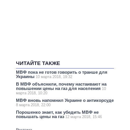
ЧИТАЙТЕ ТАКЖЕ
МВФ пока не готов говорить о транше для
Украины
10 марта 2018, 19:32
В МВФ объяснили, почему настаивают на
повышении цены на газ для населения
10
марта 2018, 10:20
МВФ вновь напомнил Украине о антикорсуде
8 марта 2018, 22:00
Порошенко знает, как убедить МВФ не
повышать цены на газ
12 марта 2018, 15:46