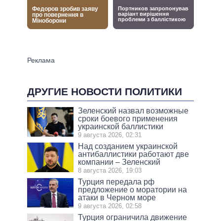
ДРУГИЕ НОВОСТИ ПОЛИТИКИ
Зеленский назвал возможные
сроки боевого применения
украинской баллистики
9 августа 2026, 02:31
Над созданием украинской
антибаллистики работают две
компании – Зеленский
8 августа 2026, 19:03
Турция передала рф
предложение о моратории на
атаки в Черном море
9 августа 2026, 02:58
Турция ограничила движение