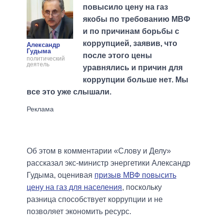
повысило цену на газ
якобы по требованию МВФ
и по причинам борьбы с
коррупцией, заявив, что
Александр
Гудыма
после этого цены
политический
деятель
уравнялись и причин для
коррупции больше нет. Мы
все это уже слышали.
Об этом в комментарии «Слову и Делу»
рассказал экс-министр энергетики Александр
Гудыма, оценивая
призыв МВФ повысить
цену на газ для населения
, поскольку
разница способствует коррупции и не
позволяет экономить ресурс.