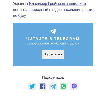
Украины
Владимир Гройсман заявил, что
цены на природный газ для населения расти
не будут
.
ЧИТАЙТЕ В TELEGRAM
самое важное от «Слово и дело»
Подписаться
Поделиться: