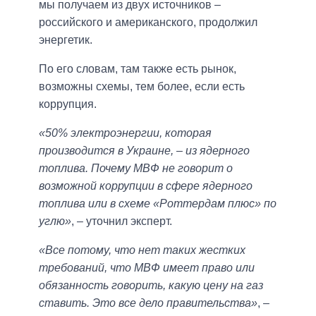
мы получаем из двух источников –
российского и американского, продолжил
энергетик.
По его словам, там также есть рынок,
возможны схемы, тем более, если есть
коррупция.
«50% электроэнергии, которая
производится в Украине, – из ядерного
топлива. Почему МВФ не говорит о
возможной коррупции в сфере ядерного
топлива или в схеме «Роттердам плюс» по
углю»
, – уточнил эксперт.
«Все потому, что нет таких жестких
требований, что МВФ имеет право или
обязанность говорить, какую цену на газ
ставить. Это все дело правительства»
, –