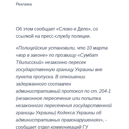
Об этом сообщает «Слово и Дело», со
ссылкой на пресс-службу полиции.
«
Полицейские установили, что 10 марта
«вор в законе» по прозвищу «Сумбат
Тбилисский» незаконно пересек
государственную границу Украины вне
пункта пропуска. В отношении
задержанного составлен
административный протокол по ст. 204-1
(незаконное пересечение или попытка
незаконного пересечения государственной
границы Украины) Кодекса Украины об
административных правонарушениях
», -
сообщает отдел коммуникаций ГУ