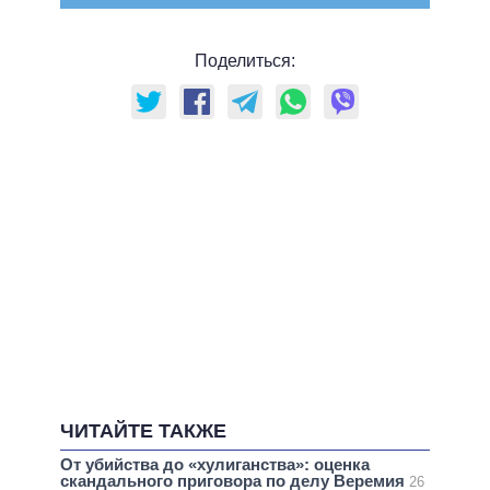
Поделиться:
ЧИТАЙТЕ ТАКЖЕ
От убийства до «хулиганства»: оценка
скандального приговора по делу Веремия
26