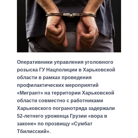
Оперативники управления уголовного
розыска ГУ Нацполиции в Харьковской
области в рамках проведения
профилактических мероприятий
«Мигрант» на территории Харьковской
области совместно с работниками
Харьковского погранотряда задержали
52-летнего уроженца Грузии «вора в
законе» по прозвищу «Сумбат
Тбилисский».