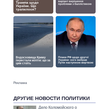
ДРУГИЕ НОВОСТИ ПОЛИТИКИ
Дело Коломойского о