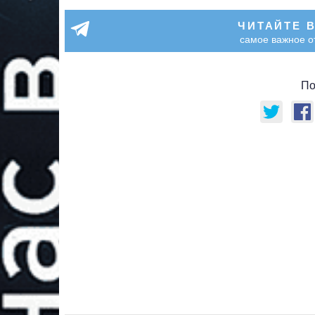
ЧИТАЙТЕ 
самое важное о
По