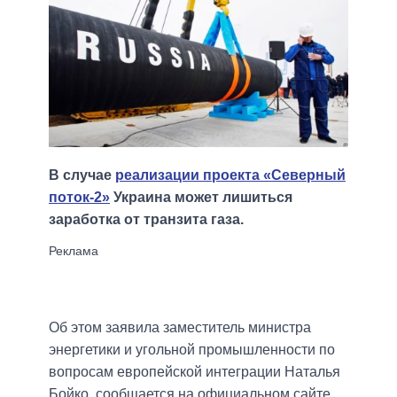
В случае
реализации проекта «Северный
поток-2»
Украина может лишиться
заработка от транзита газа.
Об этом заявила заместитель министра
энергетики и угольной промышленности по
вопросам европейской интеграции Наталья
Бойко, сообщается на официальном сайте