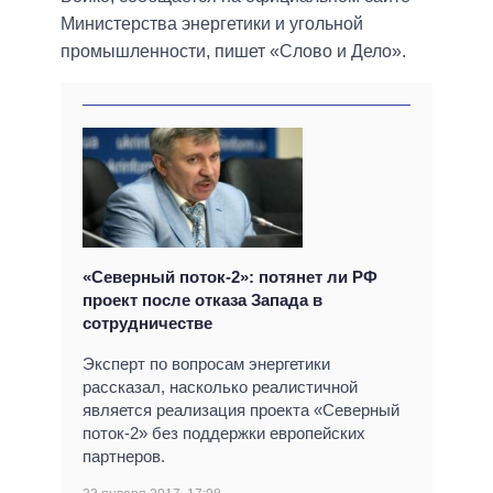
Министерства энергетики и угольной
промышленности, пишет «Слово и Дело».
«Северный поток-2»: потянет ли РФ
проект после отказа Запада в
сотрудничестве
Эксперт по вопросам энергетики
рассказал, насколько реалистичной
является реализация проекта «Северный
поток-2» без поддержки европейских
партнеров.