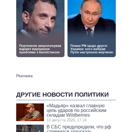
ДРУГИЕ НОВОСТИ ПОЛИТИКИ
«Мадьяр» назвал главную
цель ударов по российским
складам Wildberries
10 августа 2026, 17:24
В СБС предупредили, что рф
стремится запускать