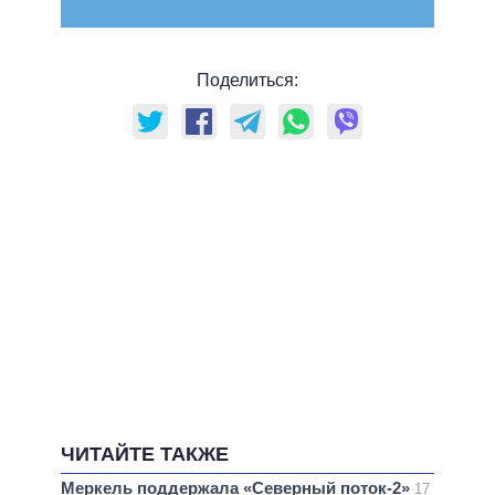
Поделиться:
ЧИТАЙТЕ ТАКЖЕ
Меркель поддержала «Северный поток-2»
17