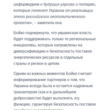
информируем о будущих угрозах и потерях,
которые понесет Украина от реализации
этого российского геополитического
проекта
», – заметила она.
Бойко подчеркнула, что украинская власть
будет поддерживать только те региональные
инициативы, которые направлены на
диверсификацию и безопасность поставок
энергетических ресурсов в отдельные
страны и регион в целом.
Одним из важных моментов Бойко считает
информирование партнеров о том, что
Украина всегда была и остается надежным
транзитером газа и в дальнейшем
добросовестно будет выполнять эту
функцию, гарантируя безопасность поставок