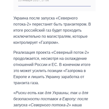
23 января 2017, 17:08
Украина после запуска «Северного
потока-2» перестанет быть транзитером. В
итоге российский газ будет проходить
исключительно по магистралям, которые
контролирует «Газпром».
Реализация проекта «Северный поток-2»
продолжается, несмотря на охлаждение
отношений России и ЕС. В конечном итоге
это может усилить позиции «Газпрома в
Европе и лишить Украину заработка от
транзита газа.
«
Риски есть как для Украины, так и для
безопасности поставок в Европу: после
запуска «Северного потока-2» наша