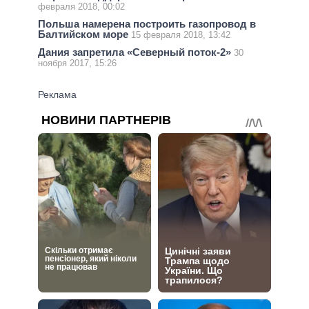
февраля 2018, 00:02
Польша намерена построить газопровод в
Балтийском море
15 февраля 2018, 13:42
Дания запретила «Северный поток-2»
30
ноября 2017, 15:26