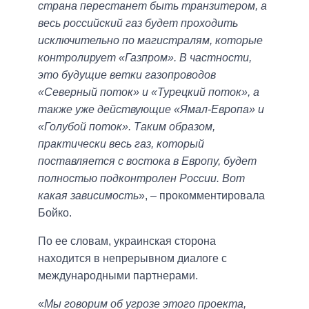
страна перестанет быть транзитером, а
весь российский газ будет проходить
исключительно по магистралям, которые
контролирует «Газпром». В частности,
это будущие ветки газопроводов
«Северный поток» и «Турецкий поток», а
также уже действующие «Ямал-Европа» и
«Голубой поток». Таким образом,
практически весь газ, который
поставляется с востока в Европу, будет
полностью подконтролен России. Вот
какая зависимость
», – прокомментировала
Бойко.
По ее словам, украинская сторона
находится в непрерывном диалоге с
международными партнерами.
«
Мы говорим об угрозе этого проекта,