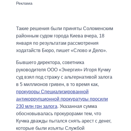
Такие решения были приняты Соломенским
районным судом города Киева вчера, 18
января по результатам рассмотрения
ходатайств Бюро, пишет «Слово и Дело».
Бывшего директора, советника
руководителя ООО «Энергия» Игоря Кучму
суд взял под стражу с альтернативой залога
в 5 миллионов гривен, в то время как,
прокуроры Специализированной
антикоррупционной прокуратуры просили
230 млн грн залога
. Указанная сумма
обосновывалась прокурорами тем, что
Кучма дважды пытался снять арест с денег,
которые были изъяты Службой