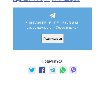
ЧИТАЙТЕ В TELEGRAM
самое важное от «Слово и дело»
Подписаться
Поделиться: