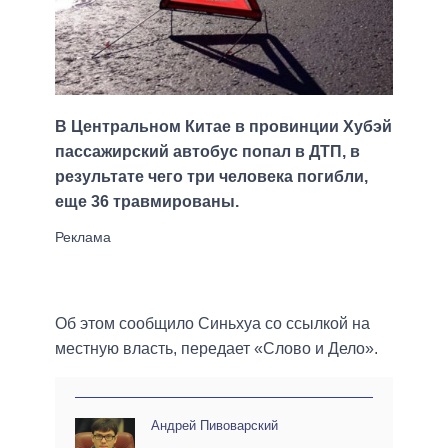
В Центральном Китае в провинции Хубэй
пассажирский автобус попал в ДТП, в
результате чего три человека погибли,
еще 36 травмированы.
Об этом сообщило Синьхуа со ссылкой на
местную власть, передает «Слово и Дело».
Андрей Пивоварский