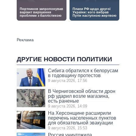
ДРУГИЕ НОВОСТИ ПОЛИТИКИ
Сибига обратился к белорусам
в годовщину протестов
9 августа 2026, 17:56
В Черниговской области дрон
рф ударил возле магазина,
есть раненые
9 августа 2026, 14:09
На Херсонщине расширили
перечень населенных пунктов
для обязательной эвакуации
9 августа 2026, 15:53
Россия уничтожила