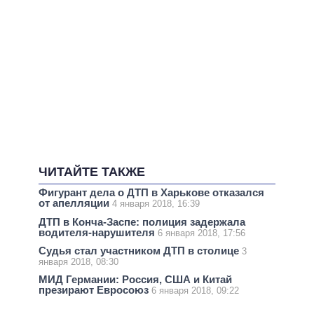
ЧИТАЙТЕ ТАКЖЕ
Фигурант дела о ДТП в Харькове отказался
от апелляции
4 января 2018, 16:39
ДТП в Конча-Заспе: полиция задержала
водителя-нарушителя
6 января 2018, 17:56
Судья стал участником ДТП в столице
3
января 2018, 08:30
МИД Германии: Россия, США и Китай
презирают Евросоюз
6 января 2018, 09:22