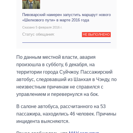
Пивоварский намерен запустить маршрут нового
«Шелкового пути» в марте 2016 года
Сказано 5 февраля 2016 г.
Статус обещания:
НЕ ВЫПОЛНЕНО
По данным местной власти, авария
произошла в субботу, 6 декабря, на
территории города Суйчжоу. Пассажирский
автобус, следовавший из Шанхая в Чэнду, по
неизвестным причинам не справился с
управлением и перевернулся на бок.
В салоне автобуса, рассчитанного на 53
пассажира, находились 46 человек. Причины
инцидента выясняются.