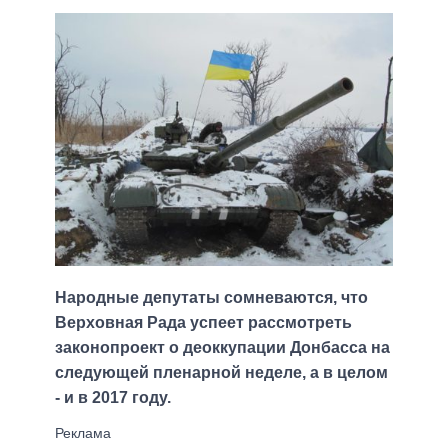
Народные депутаты сомневаются, что
Верховная Рада успеет рассмотреть
законопроект о деоккупации Донбасса на
следующей пленарной неделе, а в целом
- и в 2017 году.