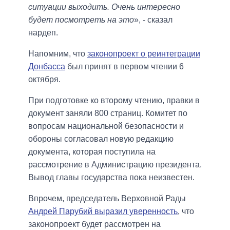
ситуации выходить. Очень интересно
будет посмотреть на это
», - сказал
нардеп.
Напомним, что
законопроект о реинтеграции
Донбасса
был принят в первом чтении 6
октября.
При подготовке ко второму чтению, правки в
документ заняли 800 страниц. Комитет по
вопросам национальной безопасности и
обороны согласовал новую редакцию
документа, которая поступила на
рассмотрение в Администрацию президента.
Вывод главы государства пока неизвестен.
Впрочем, председатель Верховной Рады
Андрей Парубий выразил уверенность
, что
законопроект будет рассмотрен на