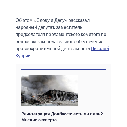
Об этом «Слову и Делу» рассказал
народный депутат, заместитель
председателя парламентского комитета по
вопросам законодательного обеспечения
правоохранительной деятельности
Виталий
Куприй.
Реинтеграция Донбасса: есть ли план?
Мнение эксперта