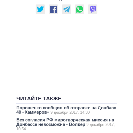
ЧИТАЙТЕ ТАКЖЕ
Порошенко сообщил об отправке на Донбасс
40 «Хаммеров»
9 декабря 2017, 14:30
Без согласия РФ миротворческая миссия на
Донбассе невозможна - Волкер
9 декабря 2017,
10:54