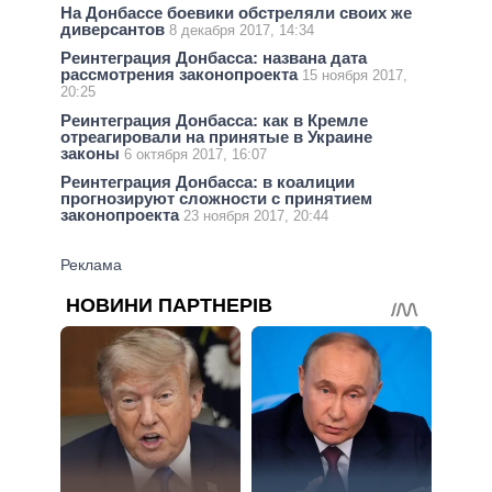
На Донбассе боевики обстреляли своих же
диверсантов
8 декабря 2017, 14:34
Реинтеграция Донбасса: названа дата
рассмотрения законопроекта
15 ноября 2017,
20:25
Реинтеграция Донбасса: как в Кремле
отреагировали на принятые в Украине
законы
6 октября 2017, 16:07
Реинтеграция Донбасса: в коалиции
прогнозируют сложности с принятием
законопроекта
23 ноября 2017, 20:44