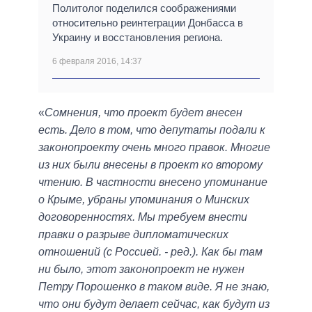
Политолог поделился соображениями
относительно реинтеграции Донбасса в
Украину и восстановления региона.
6 февраля 2016, 14:37
«
Сомнения, что проект будет внесен
есть. Дело в том, что депутаты подали к
законопроекту очень много правок. Многие
из них были внесены в проект ко второму
чтению. В частности внесено упоминание
о Крыме, убраны упоминания о Минских
договоренностях. Мы требуем внести
правки о разрыве дипломатических
отношений (с Россией. - ред.). Как бы там
ни было, этот законопроект не нужен
Петру Порошенко в таком виде. Я не знаю,
что они будут делает сейчас, как будут из