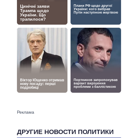
ДРУГИЕ НОВОСТИ ПОЛИТИКИ