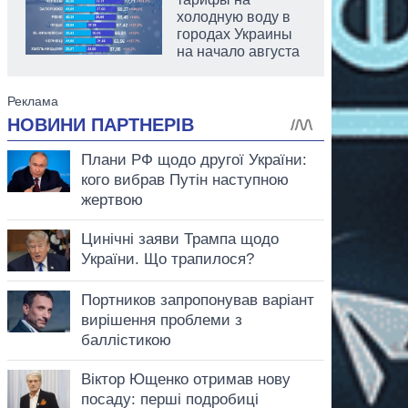
холодную воду в
городах Украины
на начало августа