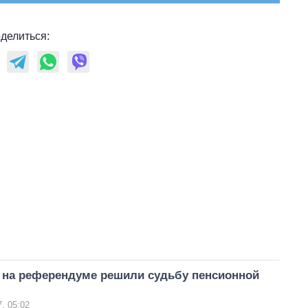
делиться:
на референдуме решили судьбу пенсионной
, 05:02