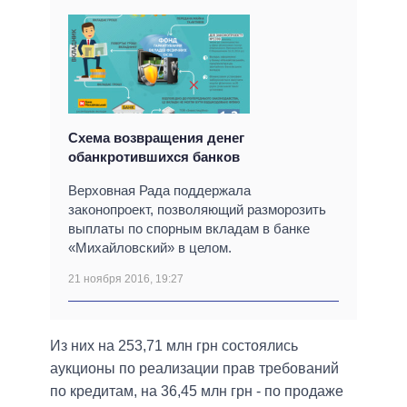
Схема возвращения денег
обанкротившихся банков
Верховная Рада поддержала
законопроект, позволяющий разморозить
выплаты по спорным вкладам в банке
«Михайловский» в целом.
21 ноября 2016, 19:27
Из них на 253,71 млн грн состоялись
аукционы по реализации прав требований
по кредитам, на 36,45 млн грн - по продаже