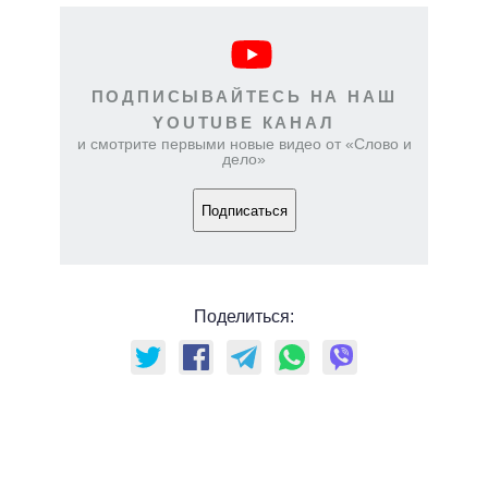
ПОДПИСЫВАЙТЕСЬ НА НАШ
YOUTUBE КАНАЛ
и смотрите первыми новые видео от «Слово и
дело»
Подписаться
Поделиться: