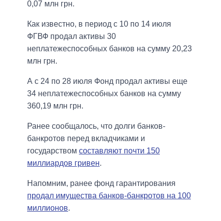
0,07 млн грн.
Как известно, в период с 10 по 14 июля
ФГВФ продал активы 30
неплатежеспособных банков на сумму 20,23
млн грн.
А с 24 по 28 июля Фонд продал активы еще
34 неплатежеспособных банков на сумму
360,19 млн грн.
Ранее сообщалось, что долги банков-
банкротов перед вкладчиками и
государством
составляют почти 150
миллиардов гривен
.
Напомним, ранее фонд гарантирования
продал имущества банков-банкротов на 100
миллионов
.