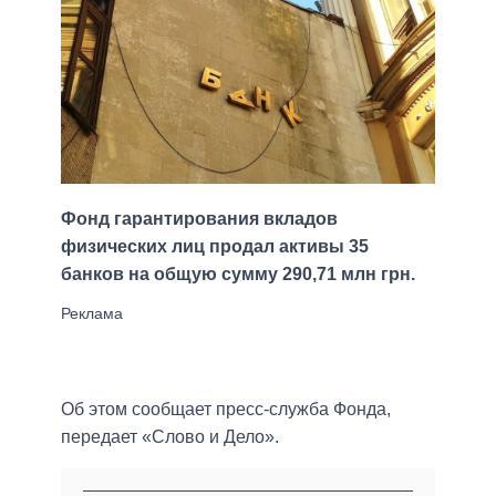
Фонд гарантирования вкладов
физических лиц продал активы 35
банков на общую сумму 290,71 млн грн.
Об этом сообщает пресс-служба Фонда,
передает «Слово и Дело».