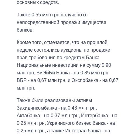
основных средств.
Также 0,55 млн грн получено от
непосредственной продажи имущества
банков.
Кроме того, отмечается, что на прошлой
неделе состоялись аукционы по продаже
прав требования по кредитам Банка
Национальные инвестиции на сумму 0,90
млн грн, ВиЭйБи Банка - на 0,85 млн грн,
ВБР - на 0,67 млн грн, и Экспобанка - на 0,67
млн грн.
Также были реализованы активы
Захидинкомбанка - на 0,43 млн грн,
Актабанка - на 0,37 млн грн, Интербанка - на
0,25 млн грн, Украинского бизнес банка - на
0,25 млн грн, а также Интеграл банка - на