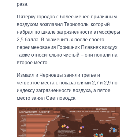
раза.
Пятерку городов с более-менее приличным
воздухом возглавил Тернополь, который
набрал по шкале загрязненности атмосферы
2,5 балла. В знаменитых после своего
переименования Горишних Плавнях воздух
также относительно чистый – они попали на
второе место.
Измаил и Черновцы заняли третье и
четвертое места с показателями 2,7 и 2,9 по
индексу загрязненности воздуха, а пятое
место занял Светловодск.