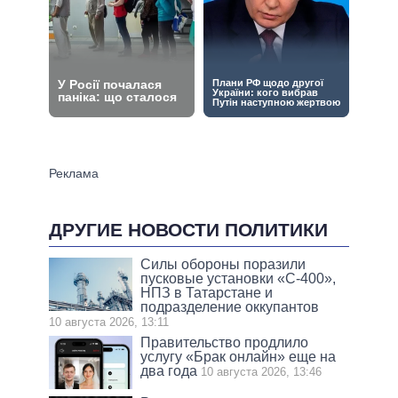
ДРУГИЕ НОВОСТИ ПОЛИТИКИ
Силы обороны поразили
пусковые установки «С-400»,
НПЗ в Татарстане и
подразделение оккупантов
10 августа 2026, 13:11
Правительство продлило
услугу «Брак онлайн» еще на
два года
10 августа 2026, 13:46