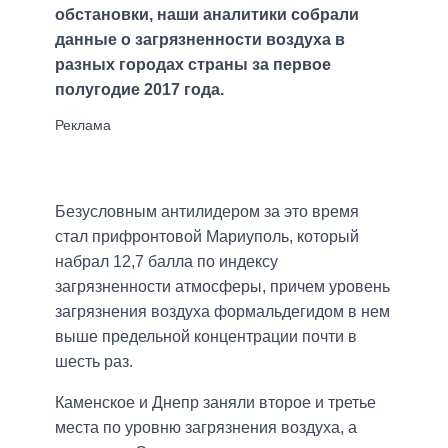
обстановки, наши аналитики собрали
данные о загрязненности воздуха в
разных городах страны за первое
полугодие 2017 года.
Безусловным антилидером за это время
стал прифронтовой Мариуполь, который
набрал 12,7 балла по индексу
загрязненности атмосферы, причем уровень
загрязнения воздуха формальдегидом в нем
выше предельной концентрации почти в
шесть раз.
Каменское и Днепр заняли второе и третье
места по уровню загрязнения воздуха, а