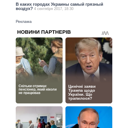
В каких городах Украины самый грязный
воздух?
4 сентября 2017, 18:30