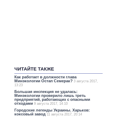
ЧИТАЙТЕ ТАКЖЕ
Как работает в должности глава
Минэкологии Остап Семерак?
3 августа 2017,
13:23
Большая инспекция не удалась:
Минэкологии проверило лишь треть
предприятий, работающих с опасными
отходами
9 августа 2017, 14:10
Городские легенды Украины. Харьков:
коксовый завод
11 августа 2017, 20:14