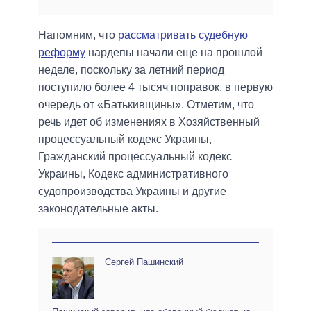
Напомним, что
рассматривать судебную
реформу
нардепы начали еще на прошлой
неделе, поскольку за летний период
поступило более 4 тысяч поправок, в первую
очередь от «Батькивщины». Отметим, что
речь идет об изменениях в Хозяйственный
процессуальный кодекс Украины,
Гражданский процессуальный кодекс
Украины, Кодекс административного
судопроизводства Украины и другие
законодательные акты.
Сергей Пашинский