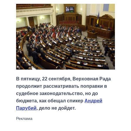
В пятницу, 22 сентября, Верховная Рада
продолжит рассматривать поправки в
судебное законодательство, но до
бюджета, как обещал спикер
Андрей
Парубий
, дело не дойдет.