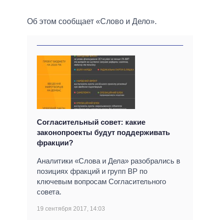
Об этом сообщает «Слово и Дело».
Согласительный совет: какие
законопроекты будут поддерживать
фракции?
Аналитики «Слова и Дела» разобрались в
позициях фракций и групп ВР по
ключевым вопросам Согласительного
совета.
19 сентября 2017, 14:03