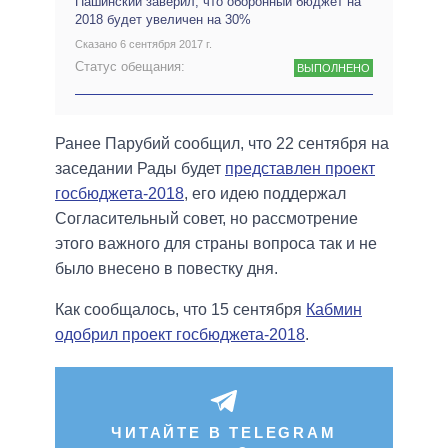
Пашинский заверил, что оборонный бюджет на
2018 будет увеличен на 30%
Сказано 6 сентября 2017 г.
Статус обещания:
ВЫПОЛНЕНО
Ранее Парубий сообщил, что 22 сентября на
заседании Рады будет
представлен проект
госбюджета-2018
, его идею поддержал
Согласительный совет, но рассмотрение
этого важного для страны вопроса так и не
было внесено в повестку дня.
Как сообщалось, что 15 сентября
Кабмин
одобрил проект госбюджета-2018
.
ЧИТАЙТЕ В TELEGRAM