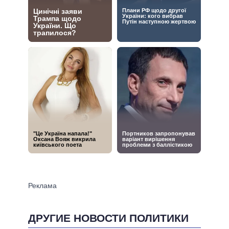
ДРУГИЕ НОВОСТИ ПОЛИТИКИ