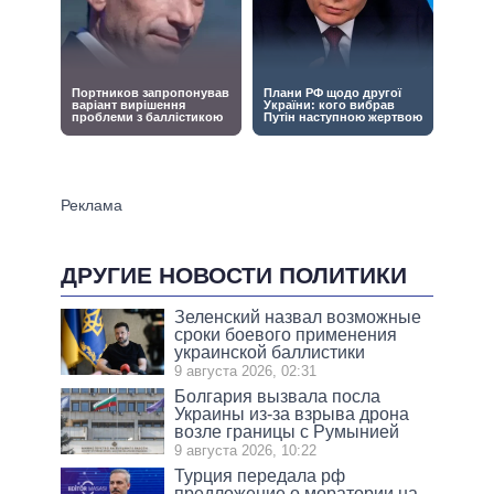
ДРУГИЕ НОВОСТИ ПОЛИТИКИ
Зеленский назвал возможные
сроки боевого применения
украинской баллистики
9 августа 2026, 02:31
Болгария вызвала посла
Украины из-за взрыва дрона
возле границы с Румынией
9 августа 2026, 10:22
Турция передала рф
предложение о моратории на