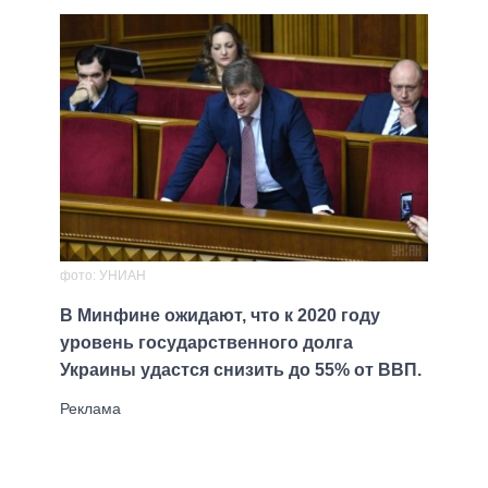
фото: УНИАН
В Минфине ожидают, что к 2020 году
уровень государственного долга
Украины удастся снизить до 55% от ВВП.