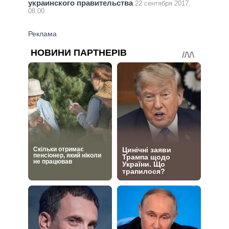
украинского правительства
22 сентября 2017,
08:00