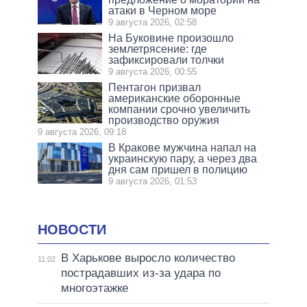
атаки в Черном море
9 августа 2026, 02:58
На Буковине произошло
землетрясение: где
зафиксировали толчки
9 августа 2026, 00:55
Пентагон призвал
американские оборонные
компании срочно увеличить
производство оружия
9 августа 2026, 09:18
В Кракове мужчина напал на
украинскую пару, а через два
дня сам пришел в полицию
9 августа 2026, 01:53
НОВОСТИ
В Харькове выросло количество
11:02
пострадавших из-за удара по
многоэтажке