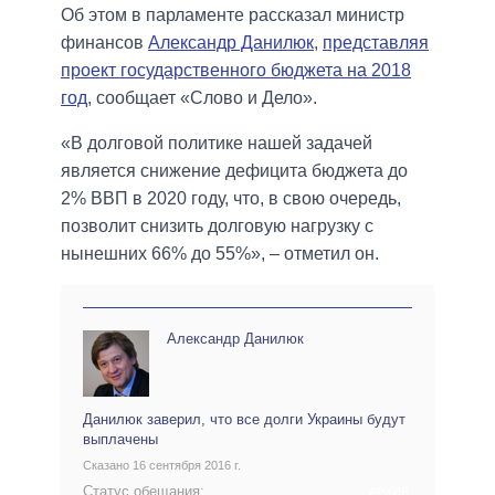
Об этом в парламенте рассказал министр
финансов
Александр Данилюк
,
представляя
проект государственного бюджета на 2018
год
, сообщает «Слово и Дело».
«В долговой политике нашей задачей
является снижение дефицита бюджета до
2% ВВП в 2020 году, что, в свою очередь,
позволит снизить долговую нагрузку с
нынешних 66% до 55%», – отметил он.
Александр Данилюк
Данилюк заверил, что все долги Украины будут
выплачены
Сказано 16 сентября 2016 г.
Статус обещания:
АРХИВ