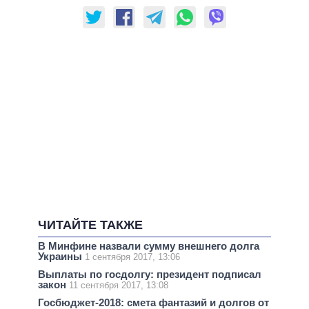
ЧИТАЙТЕ ТАКЖЕ
В Минфине назвали сумму внешнего долга
Украины
1 сентября 2017, 13:06
Выплаты по госдолгу: президент подписал
закон
11 сентября 2017, 13:08
Госбюджет-2018: смета фантазий и долгов от