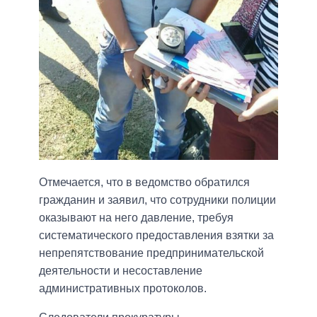
Отмечается, что в ведомство обратился
гражданин и заявил, что сотрудники полиции
оказывают на него давление, требуя
систематического предоставления взятки за
непрепятствование предпринимательской
деятельности и несоставление
административных протоколов.