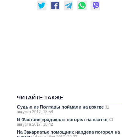
ЧИТАЙТЕ ТАКЖЕ
Судью из Полтавы поймали на взятке
31
августа 2017, 18:58
В Фастове «радикал» погорел на взятке
30
августа 2017, 18:42
На Закарпатье помощник нардепа погорел на
взятке
14 сентября 2017, 22:22