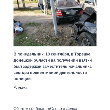
В понедельник, 18 сентября, в Торецке
Донецкой области на получении взятки
был задержан заместитель начальника
сектора превентивной деятельности
полиции.
Об этом сообщает «Слово и Дело»,