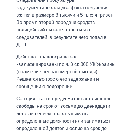
Следователи прокуратуры
задокументировали два факта получения
взятки в размере 3 тысячи и 5 тысяч гривен.
Во время второй передачи средств
полицейский пытался скрыться от
следователей, в результате чего попал в
ДТП.
Действия правоохранителя
квалифицированы по ч. 3 ст. 368 УК Украины
(получение неправомерной выгоды).
Решается вопрос о его задержании и
сообщении о подозрении.
Санкция статьи предусматривает лишение
свободы на срок от восьми до двенадцати
лет с лишением права занимать
определенные должности или заниматься
определенной деятельностью на срок до