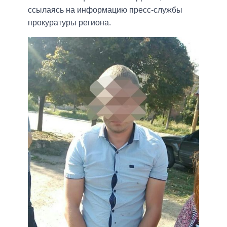
ссылаясь на информацию пресс-службы
прокуратуры региона.