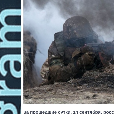
За прошедшие сутки, 14 сентября, ро