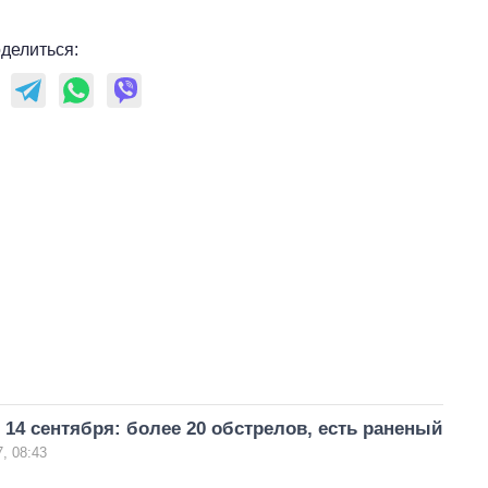
делиться:
 14 сентября: более 20 обстрелов, есть раненый
, 08:43