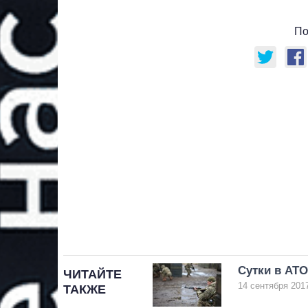
По
Сутки в АТО
ЧИТАЙТЕ
14 сентября 2017
ТАКЖЕ