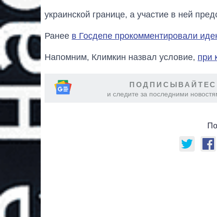
украинской границе, а участие в ней пре
Ранее
в Госдепе прокомментировали иде
Напомним, Климкин назвал условие,
при 
ПОДПИСЫВАЙТЕС
и следите за последними новостя
По