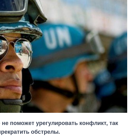
 не поможет урегулировать конфликт, так
прекратить обстрелы.