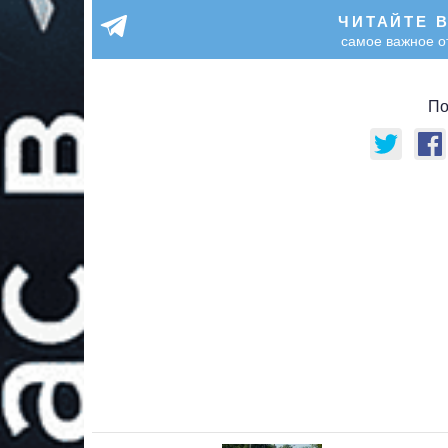
ЧИТАЙТЕ 
самое важное о
По