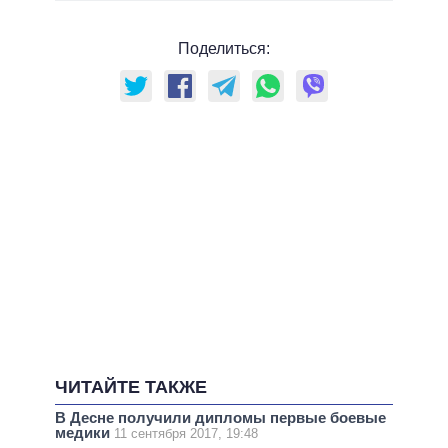
Поделиться:
ЧИТАЙТЕ ТАКЖЕ
В Десне получили дипломы первые боевые
медики
11 сентября 2017, 19:48