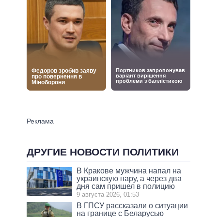
ДРУГИЕ НОВОСТИ ПОЛИТИКИ
В Кракове мужчина напал на
украинскую пару, а через два
дня сам пришел в полицию
9 августа 2026, 01:53
В ГПСУ рассказали о ситуации
на границе с Беларусью