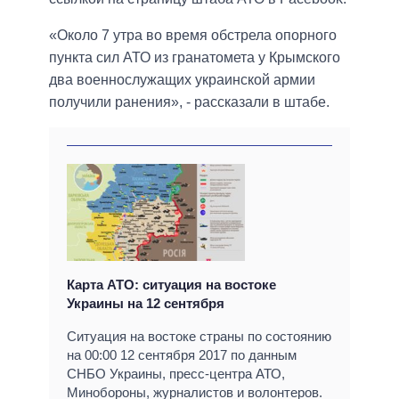
«Около 7 утра во время обстрела опорного
пункта сил АТО из гранатомета у Крымского
два военнослужащих украинской армии
получили ранения», - рассказали в штабе.
Карта АТО: ситуация на востоке
Украины на 12 сентября
Ситуация на востоке страны по состоянию
на 00:00 12 сентября 2017 по данным
СНБО Украины, пресс-центра АТО,
Минобороны, журналистов и волонтеров.