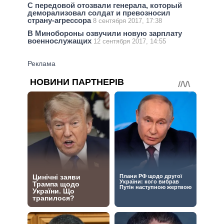
С передовой отозвали генерала, который
деморализовал солдат и превозносил
страну-агрессора
8 сентября 2017, 17:38
В Минобороны озвучили новую зарплату
военнослужащих
12 сентября 2017, 14:55