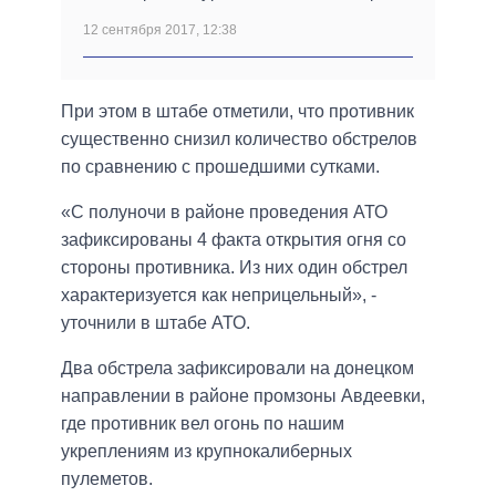
12 сентября 2017, 12:38
При этом в штабе отметили, что противник
существенно снизил количество обстрелов
по сравнению с прошедшими сутками.
«С полуночи в районе проведения АТО
зафиксированы 4 факта открытия огня со
стороны противника. Из них один обстрел
характеризуется как неприцельный», -
уточнили в штабе АТО.
Два обстрела зафиксировали на донецком
направлении в районе промзоны Авдеевки,
где противник вел огонь по нашим
укреплениям из крупнокалиберных
пулеметов.