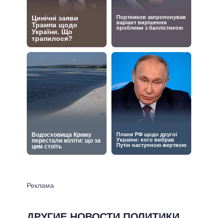
ДРУГИЕ НОВОСТИ ПОЛИТИКИ