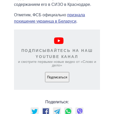
содержанием его в СИЗО в Краснодаре.
Отметим, ФСБ официально
признала
похищение украинца в Беларуси
.
ПОДПИСЫВАЙТЕСЬ НА НАШ
YOUTUBE КАНАЛ
и смотрите первыми новые видео от «Слово и
дело»
Подписаться
Поделиться: