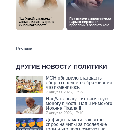
ДРУГИЕ НОВОСТИ ПОЛИТИКИ
МОН обновило стандарты
общего среднего образования:
что изменилось
7 августа 2026, 17:29
Нацбанк выпустит памятную
монету в честь Папы Римского
Иоанна Павла II
7 августа 2026, 17:10
Дефицит памяти: как вырос
спрос на чипы за последние
годы и что прогнозируют на