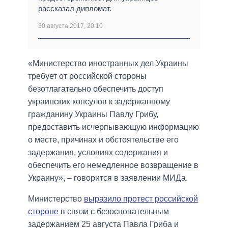
рассказал дипломат.
30 августа 2017, 20:10
«Министерство иностранных дел Украины
требует от российской стороны
безотлагательно обеспечить доступ
украинских консулов ​​к задержанному
гражданину Украины Павлу Грибу,
предоставить исчерпывающую информацию
о месте, причинах и обстоятельстве его
задержания, условиях содержания и
обеспечить его немедленное возвращение в
Украину», – говорится в заявлении МИДа.
Министерство
выразило протест российской
стороне
в связи с безосновательным
задержанием 25 августа Павла Гриба и