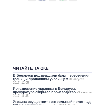
ЧИТАЙТЕ ТАКЖЕ
В Беларуси подтвердили факт пересечения
границы пропавшим украинцем
31 августа
2017, 12:05
Исчезновение украинца в Беларуси:
прокуратура открыла производство
29 августа
2017, 11:35
Украина осуществит контрольный полет над