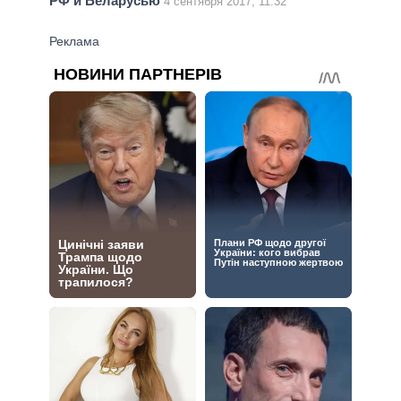
РФ и Беларусью
4 сентября 2017, 11:32