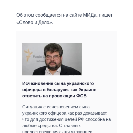
Об этом сообщается на сайте МИДа, пишет
«Слово и Дело».
Исчезновение сына украинского
офицера в Беларуси: как Украине
ответить на провокации ФСБ
Ситуация с исчезновением сына
украинского офицера как раз доказывает,
что для достижения целей РФ способна на
любые средства. О главных
предостережениях для украинцев