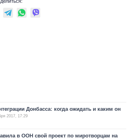
делиться:
нтеграции Донбасса: когда ожидать и каким он
бря 2017, 17:29
авила в ООН свой проект по миротворцам на