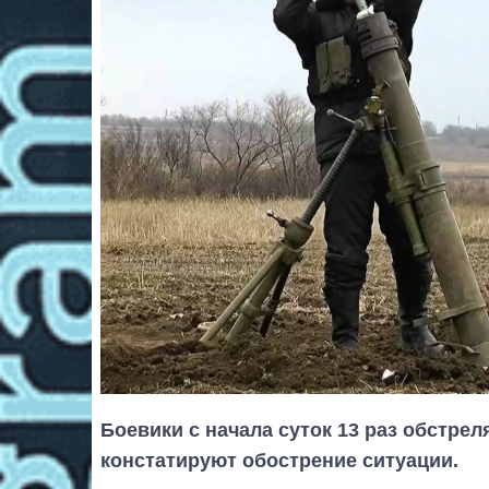
Боевики с начала суток 13 раз обстре
констатируют обострение ситуации.