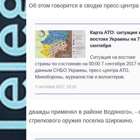
Об этом говорится в сводке пресс-центра
Карта АТО: ситуация 
востоке Украины на 7
сентября
Ситуация на востоке
страны по состоянию на 00:00 7 сентября 2017 
данным СНБО Украины, пресс-центра АТО,
Минобороны, журналистов и волонтеров.
7 сентября 2017, 15:20
дважды применял в районе Водяного», - 
стрелкового оружия поселка Широкино.