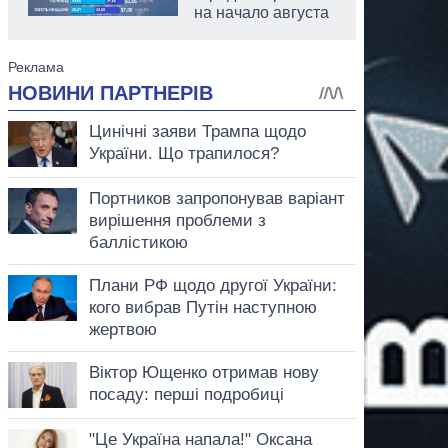
на начало августа