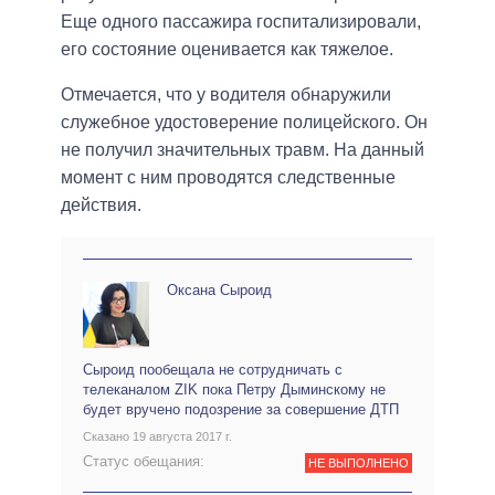
Еще одного пассажира госпитализировали,
его состояние оценивается как тяжелое.
Отмечается, что у водителя обнаружили
служебное удостоверение полицейского. Он
не получил значительных травм. На данный
момент с ним проводятся следственные
действия.
Оксана Сыроид
Сыроид пообещала не сотрудничать с
телеканалом ZIK пока Петру Дыминскому не
будет вручено подозрение за совершение ДТП
Сказано 19 августа 2017 г.
Статус обещания:
НЕ ВЫПОЛНЕНО