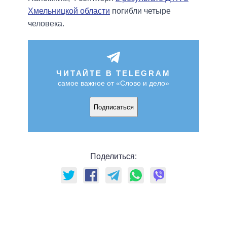
Хмельницкой области
погибли четыре
человека.
ЧИТАЙТЕ В TELEGRAM
самое важное от «Слово и дело»
Подписаться
Поделиться: