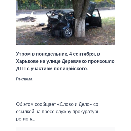
Утром в понедельник, 4 сентября, в
Харькове на улице Деревянко произошло
ДТП с участием полицейского.
Об этом сообщает «Слово и Дело» со
ссылкой на пресс-службу прокуратуры
региона.