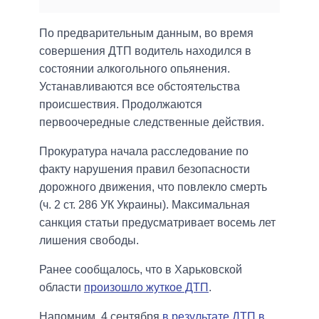
По предварительным данным, во время
совершения ДТП водитель находился в
состоянии алкогольного опьянения.
Устанавливаются все обстоятельства
происшествия. Продолжаются
первоочередные следственные действия.
Прокуратура начала расследование по
факту нарушения правил безопасности
дорожного движения, что повлекло смерть
(ч. 2 ст. 286 УК Украины). Максимальная
санкция статьи предусматривает восемь лет
лишения свободы.
Ранее сообщалось, что в Харьковской
области
произошло жуткое ДТП
.
Напомним, 4 сентября
в результате ДТП в