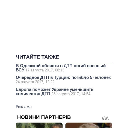
ЧИТАЙТЕ ТАКЖЕ
В Одесской области в ДТП погиб военный
ВСУ
17 августа 2017, 08:13
Очередное ДТП в Турции: погибло 5 человек
24 августа 2017, 12:22
Европа поможет Украине уменьшить
количество ДТП
28 августа 2017, 14:54