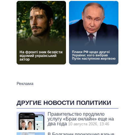
ДРУГИЕ НОВОСТИ ПОЛИТИКИ
Правительство продлило
услугу «Брак онлайн» еще на
два года
10 августа 2026, 13:46
В Болгарии произошел взрыв