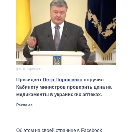
фото: скриншот
Президент
Петр Порошенко
поручил
Кабинету министров проверить цена на
медикаменты в украинских аптеках.
Об этом на своей странице в Facebook