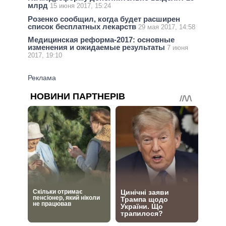
млрд
15 июня 2017, 15:24
Розенко сообщил, когда будет расширен
список бесплатных лекарств
29 мая 2017, 14:58
Медицинская реформа-2017: основные
изменения и ожидаемые результаты
7 июня
2017, 19:10