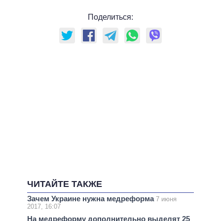
Поделиться:
ЧИТАЙТЕ ТАКЖЕ
Зачем Украине нужна медреформа
7 июня
2017, 16:07
На медреформу дополнительно выделят 25