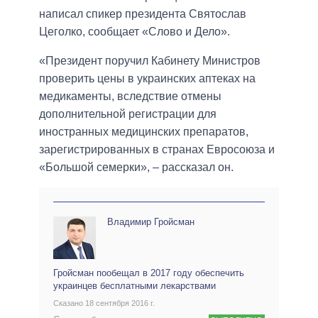
написал спикер президента Святослав
Цеголко, сообщает «Слово и Дело».
«Президент поручил Кабинету Министров
проверить цены в украинских аптеках на
медикаменты, вследствие отмены
дополнительной регистрации для
иностранных медицинских препаратов,
зарегистрированных в странах Евросоюза и
«Большой семерки», – рассказал он.
Владимир Гройсман
Гройсман пообещал в 2017 году обеспечить
украинцев бесплатными лекарствами
Сказано 18 сентября 2016 г.