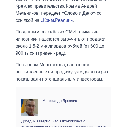
Кремлю правительства Крыма Андрей
Мельников, передает «Слово и Дело» со
ссылкой на
«Крим.Реалии»
.
По данным российских СМИ, крымские
чиновники надеются выручить от продажи
около 1,5-2 миллиардов рублей (от 600 до
900 тысяч гривен - ред).
По словам Мельникова, санатории,
выставленные на продажу, уже десятки раз
показывали потенциальным инвесторам.
Александр Дроздик
Дроздик заверил, что законопроект о
возвращении оккупированных территорий Крыма