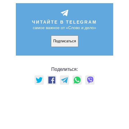
ЧИТАЙТЕ В TELEGRAM
самое важное от «Слово и дело»
Подписаться
Поделиться: