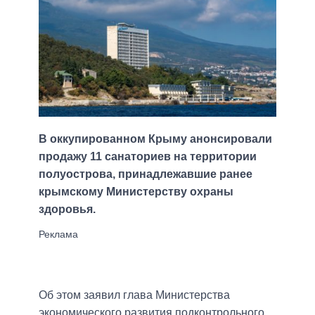
В оккупированном Крыму анонсировали
продажу 11 санаториев на территории
полуострова, принадлежавшие ранее
крымскому Министерству охраны
здоровья.
Об этом заявил глава Министерства
экономического развития подконтрольного