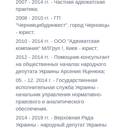
2007 - 2014 гг. - Частная адвокатская
практика;
2008 - 2010 гг. - ГП
"Чернивцибудинвест", город Черновцы
- юрист;
2010 - 2014 гг. - ООО "Адвокатская
компания" МЛГруп !, Киев - юрист;
2012 - 2014 гг. - Помощник-консультант
на общественных началах народного
депутата Украины Арсения Яценюка;
05. - 12. 2014 г. - Государственная
исполнительная служба Украины -
начальник управления нормативно-
правового и аналитического
обеспечения.
2014 - 2019 гг. - Верховная Рада
Украины - народный депутат Украины