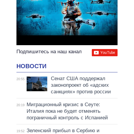
Подпишитесь на наш канал
НОВОСТИ
Сенат США поддержал
20:55
законопроект об «адских
санкциях» против россии
Миграционный кризис в Сеуте:
20:19
Италия пока не будет отменять
пограничный контроль с Испанией
Зеленский прибыл в Сербию и
19:52