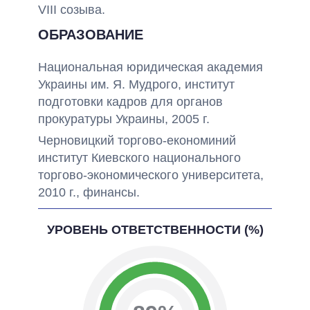
VIII созыва.
ОБРАЗОВАНИЕ
Национальная юридическая академия
Украины им. Я. Мудрого, институт
подготовки кадров для органов
прокуратуры Украины, 2005 г.
Черновицкий торгово-економиний
институт Киевского национального
торгово-экономического университета,
2010 г., финансы.
УРОВЕНЬ ОТВЕТСТВЕННОСТИ (%)