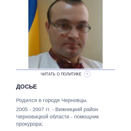
НЕВЫПОЛНЕННЫЕ ОБЕЩАНИЯ
ОБЕЩАНИЯ В ПРОЦЕССЕ
ВСЕ ОБЕЩАНИЯ
АРХИВНЫЕ ОБЕЩАНИЯ
ЧИТАТЬ О ПОЛИТИКЕ
ДОСЬЕ
Родился в городе Черновцы.
2005 - 2007 гг. - Вижницкий район
Черновицкой области - помощник
прокурора;