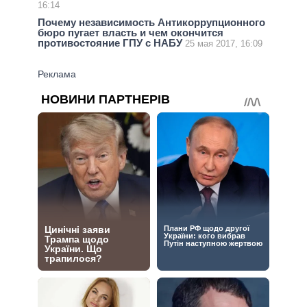
16:14
Почему независимость Антикоррупционного
бюро пугает власть и чем окончится
противостояние ГПУ с НАБУ
25 мая 2017, 16:09