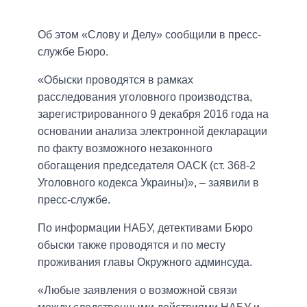
Об этом «Слову и Делу» сообщили в пресс-
службе Бюро.
«Обыски проводятся в рамках
расследования уголовного производства,
зарегистрированного 9 декабря 2016 года на
основании анализа электронной декларации
по факту возможного незаконного
обогащения председателя ОАСК (ст. 368-2
Уголовного кодекса Украины)», – заявили в
пресс-службе.
По информации НАБУ, детективами Бюро
обыски также проводятся и по месту
проживания главы Окружного админсуда.
«Любые заявления о возможной связи