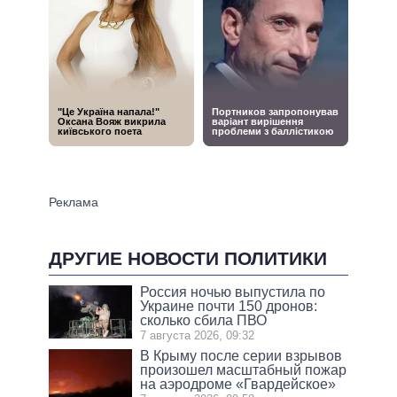
ДРУГИЕ НОВОСТИ ПОЛИТИКИ
Россия ночью выпустила по
Украине почти 150 дронов:
сколько сбила ПВО
7 августа 2026, 09:32
В Крыму после серии взрывов
произошел масштабный пожар
на аэродроме «Гвардейское»