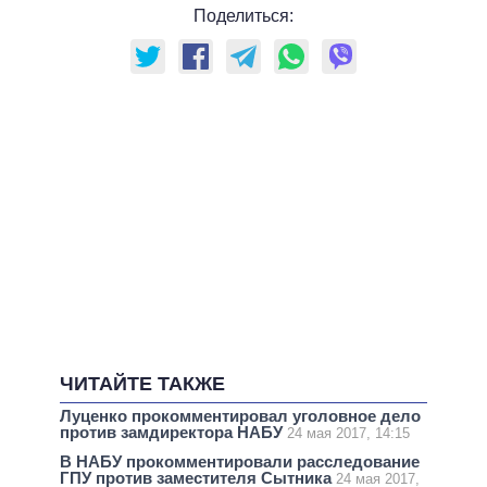
Поделиться:
ЧИТАЙТЕ ТАКЖЕ
Луценко прокомментировал уголовное дело
против замдиректора НАБУ
24 мая 2017, 14:15
В НАБУ прокомментировали расследование
ГПУ против заместителя Сытника
24 мая 2017,