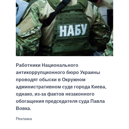
Работники Национального
антикоррупционного бюро Украины
проводят обыски в Окружном
административном суде города Киева,
однако, из-за фактов незаконного
обогащения председателя суда Павла
Вовка.