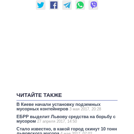
ЧИТАЙТЕ ТАКЖЕ
В Киеве начали установку подземных
мусорных контейнеров
3 мая 2017, 20:28
ЕБРР выделит Львову средства на борьбу с
мусором
27 апреля 2017, 14:50
Стало известно, в какой город скинут 10 тонн
львовского мусора
4 мая 2017, 07:02