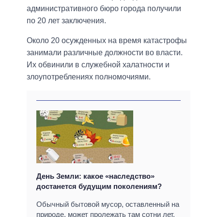
административного бюро города получили
по 20 лет заключения.
Около 20 осужденных на время катастрофы
занимали различные должности во власти.
Их обвинили в служебной халатности и
злоупотреблениях полномочиями.
День Земли: какое «наследство»
достанется будущим поколениям?
Обычный бытовой мусор, оставленный на
природе, может пролежать там сотни лет.