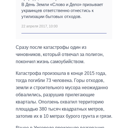
В День Земли «Слово и Дело» призывает
украинцев ответственно отнестись к
утилизации бытовых отходов.
22 апреля 2017, 10:00
Сразу после катастрофы один из
чиновников, который отвечал за полигон,
покончил жизнь самоубийством.
Катастрофа произошла в конце 2015 года,
тогда погибли 73 человека. Горы отходов,
земли и строительного мусора неожиданно
обвалились, разрушив прилегающие
кварталы. Оползень охватил территорию
площадью 380 тысяч квадратных метров,
затопив их в 10 метрах бурого грунта и грязи.
Ранее в Ужгороде произошло возгорание