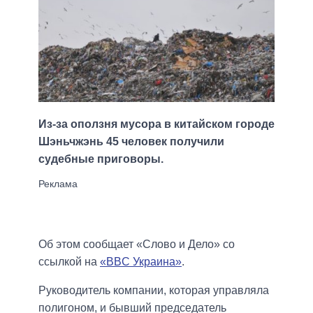
Из-за оползня мусора в китайском городе
Шэньчжэнь 45 человек получили
судебные приговоры.
Об этом сообщает «Слово и Дело» со
ссылкой на
«BBC Украина»
.
Руководитель компании, которая управляла
полигоном, и бывший председатель