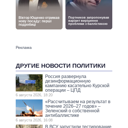
ДРУГИЕ НОВОСТИ ПОЛИТИКИ
Россия развернула
дезинформационную
кампанию касательно Курской
операции – ЦПД
6 августа 2026, 18:20
«Рассчитываем на результат в
течение 2026–27 годов» –
Зеленский о собственной
антибаллистике
6 августа 2026, 16:08
В ВСУ запустили тестирование