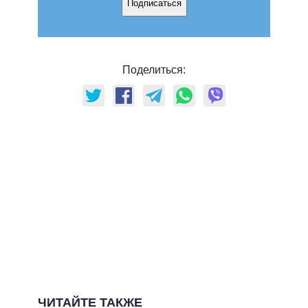
Подписаться
Поделиться:
ЧИТАЙТЕ ТАКЖЕ