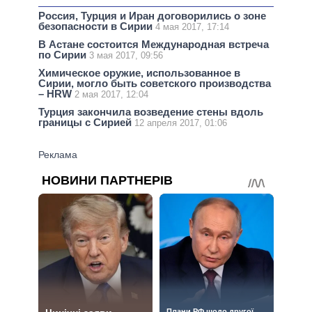
Россия, Турция и Иран договорились о зоне
безопасности в Сирии
4 мая 2017, 17:14
В Астане состоится Международная встреча
по Сирии
3 мая 2017, 09:56
Химическое оружие, использованное в
Сирии, могло быть советского производства
– HRW
2 мая 2017, 12:04
Турция закончила возведение стены вдоль
границы с Сирией
12 апреля 2017, 01:06