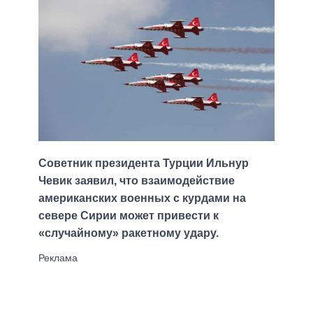
Советник президента Турции Ильнур
Чевик заявил, что взаимодействие
американских военных с курдами на
севере Сирии может привести к
«случайному» ракетному удару.