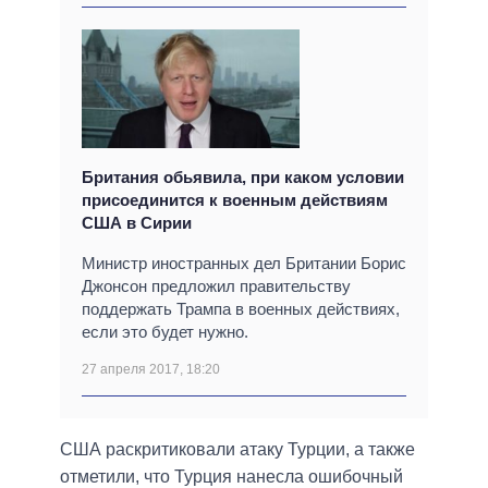
Британия обьявила, при каком условии
присоединится к военным действиям
США в Сирии
Министр иностранных дел Британии Борис
Джонсон предложил правительству
поддержать Трампа в военных действиях,
если это будет нужно.
27 апреля 2017, 18:20
США раскритиковали атаку Турции, а также
отметили, что Турция нанесла ошибочный