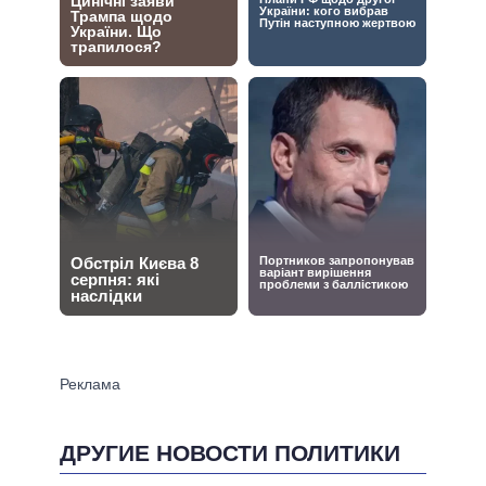
ДРУГИЕ НОВОСТИ ПОЛИТИКИ