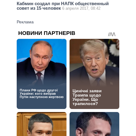
Кабмин создал при НАПК общественный
совет из 15 человек
6 апреля 2017, 08:42