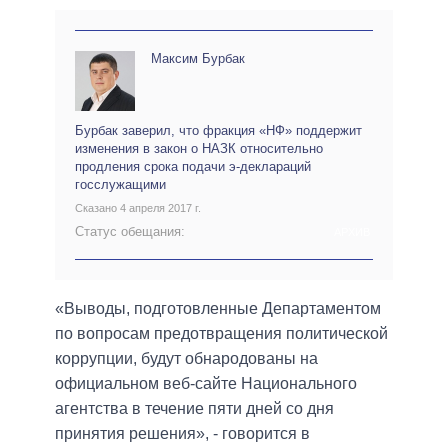
Максим Бурбак
Бурбак заверил, что фракция «НФ» поддержит
изменения в закон о НАЗК относительно
продления срока подачи э-деклараций
госслужащими
Сказано 4 апреля 2017 г.
Статус обещания:
АРХИВ
«Выводы, подготовленные Департаментом
по вопросам предотвращения политической
коррупции, будут обнародованы на
официальном веб-сайте Национального
агентства в течение пяти дней со дня
принятия решения», - говорится в