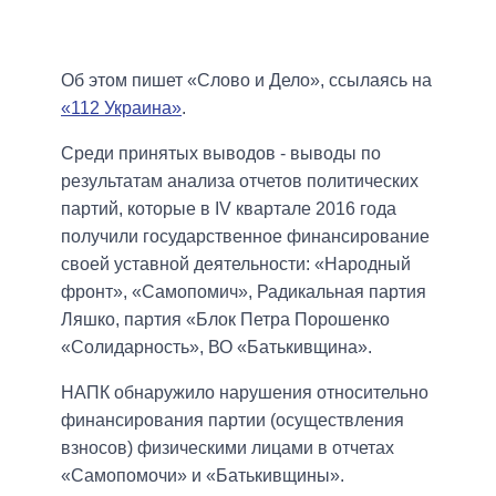
Об этом пишет «Слово и Дело», ссылаясь на
«112 Украина»
.
Среди принятых выводов - выводы по
результатам анализа отчетов политических
партий, которые в IV квартале 2016 года
получили государственное финансирование
своей уставной деятельности: «Народный
фронт», «Самопомич», Радикальная партия
Ляшко, партия «Блок Петра Порошенко
«Солидарность», ВО «Батькивщина».
НАПК обнаружило нарушения относительно
финансирования партии (осуществления
взносов) физическими лицами в отчетах
«Самопомочи» и «Батькивщины».