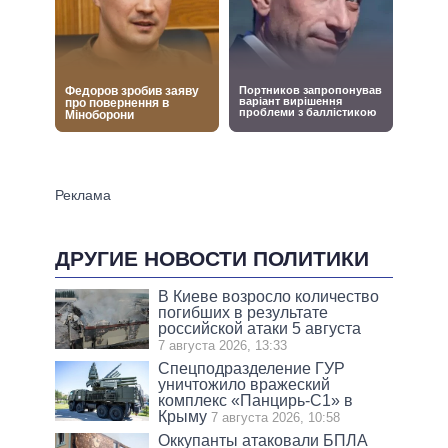
ДРУГИЕ НОВОСТИ ПОЛИТИКИ
В Киеве возросло количество
погибших в результате
российской атаки 5 августа
7 августа 2026, 13:33
Спецподразделение ГУР
уничтожило вражеский
комплекс «Панцирь-С1» в
Крыму
7 августа 2026, 10:58
Оккупанты атаковали БПЛА