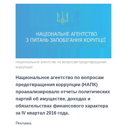
Национальное агентство по вопросам предотвращения
коррупции
Национальное агентство по вопросам
предотвращения коррупции (НАПК)
проанализировало отчеты политических
партий об имуществе, доходах и
обязательствах финансового характера
за IV квартал 2016 года.