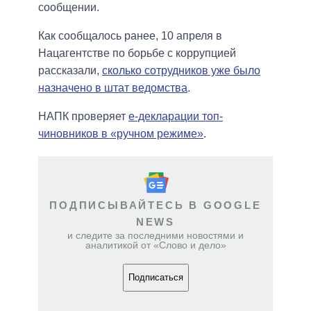
сообщении.
Как сообщалось ранее, 10 апреля в
Нацагентстве по борьбе с коррупцией
рассказали,
сколько сотрудников уже было
назначено в штат ведомства
.
НАПК проверяет
е-декларации топ-
чиновников в «ручном режиме»
.
ПОДПИСЫВАЙТЕСЬ В GOOGLE
NEWS
и следите за последними новостями и
аналитикой от «Слово и дело»
Подписаться