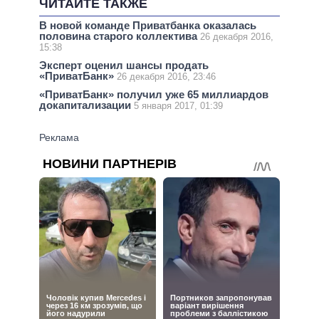
ЧИТАЙТЕ ТАКЖЕ
В новой команде Приватбанка оказалась
половина старого коллектива
26 декабря 2016,
15:38
Эксперт оценил шансы продать
«ПриватБанк»
26 декабря 2016, 23:46
«ПриватБанк» получил уже 65 миллиардов
докапитализации
5 января 2017, 01:39