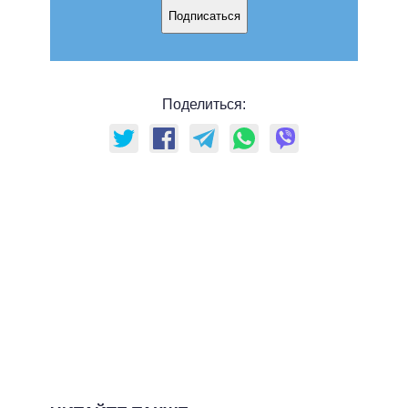
Подписаться
Поделиться: