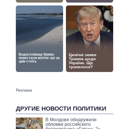
ДРУГИЕ НОВОСТИ ПОЛИТИКИ
В Молдове обнаружили
обломки российского
беспилотника «Герань-2»