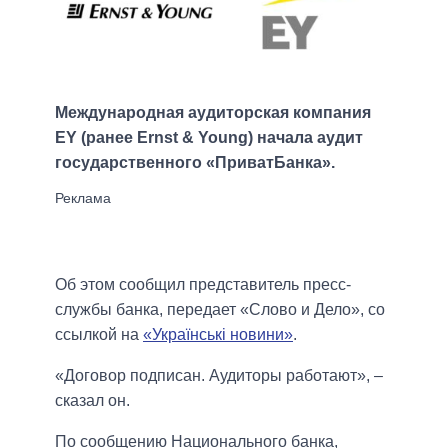
Международная аудиторская компания
EY (ранее Ernst & Young) начала аудит
государственного «ПриватБанка».
Об этом сообщил представитель пресс-
службы банка, передает «Слово и Дело», со
ссылкой на
«Українські новини»
.
«Договор подписан. Аудиторы работают», –
сказал он.
По сообщению Национального банка,