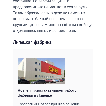
состояние, по версии защиты, и
предположить-то не мог, вот и сел за руль.
Таким образом, если в деле не наметится
перелома, в ближайшее время юноша с
хрупким здоровьем может выйти на свободу,
отделавшись лишь лишением прав.
Липецкая фабрика
Roshen приостанавливает работу
фабрики в Липецке
Корпорация Roshen приняла решение