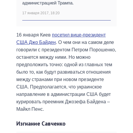
администрацией Трампа.
17 января 2017, 18:20
16 января Киев
посетил вице-президент
США Джо Байден
. О чем они на самом деле
говорили с президентом Петром Порошенко,
останется между ними. Но можно
предположить точно: одной из главных тем
было то, как будут развиваться отношения
между странами при новом президенте
США. Предполагается, что украинское
направление в администрации США будет
курировать преемник Джозефа Байдена –
Майкл Пенс.
Изгнание Савченко