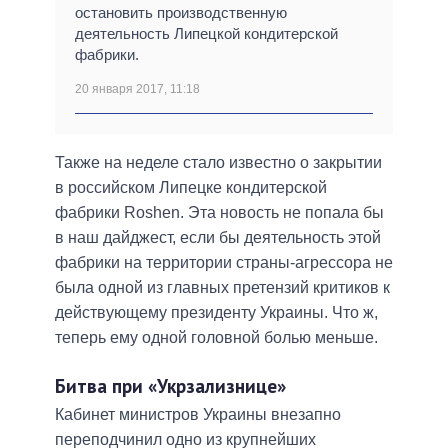
остановить производственную
деятельность Липецкой кондитерской
фабрики.
20 января 2017, 11:18
Также на неделе стало известно о закрытии
в российском Липецке кондитерской
фабрики Roshen. Эта новость не попала бы
в наш дайджест, если бы деятельность этой
фабрики на территории страны-агрессора не
была одной из главных претензий критиков к
действующему президенту Украины. Что ж,
теперь ему одной головной болью меньше.
Битва при «Укрзализнице»
Кабинет министров Украины внезапно
переподчинил одно из крупнейших