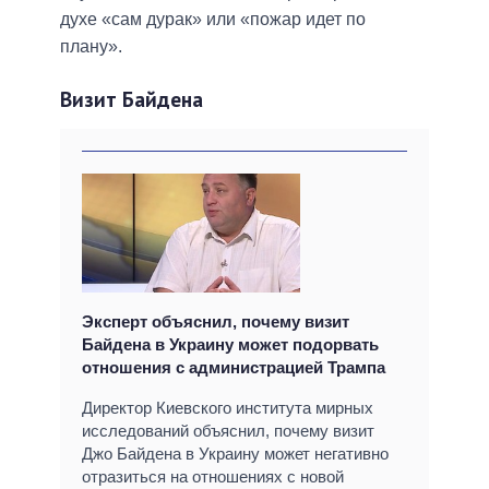
духе «сам дурак» или «пожар идет по
плану».
Визит Байдена
Эксперт объяснил, почему визит
Байдена в Украину может подорвать
отношения с администрацией Трампа
Директор Киевского института мирных
исследований объяснил, почему визит
Джо Байдена в Украину может негативно
отразиться на отношениях с новой