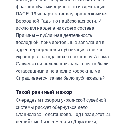
фракции «Батькивщины», то из делегации
ПАСЕ. 19 января эстафету принял комитет
Верховной Рады по нацбезопасности. И
исключил нардепа из своего состава.
Причины – публичная деятельность
последней, примирительные заявления в
адрес террористов и публикация списков
украинцев, находящихся в их плену. А сама
Савченко на неделе признала: списки были
устаревшими и не вполне корректными.
Спрашивается, зачем было публиковать?
Такой ранимый мажор
Очередным позором украинской судебной
системы рискует обернуться дело
Станислава Толстошеева. Год назад этот 21-
летний сын бизнесмена из Дружковки,