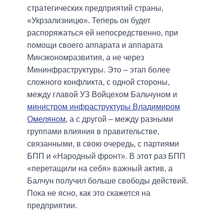
стратегических предприятий страны,
«Укрзализницю». Теперь он будет
распоряжаться ей непосредственно, при
помощи своего аппарата и аппарата
Минэкономразвития, а не через
Мининфраструктуры. Это – этап более
сложного конфликта, с одной стороны,
между главой УЗ Войцехом Бальчуном и
министром инфраструктуры Владимиром
Омеляном
, а с другой – между разными
группами влияния в правительстве,
связанными, в свою очередь, с партиями
БПП и «Народный фронт». В этот раз БПП
«перетащили на себя» важный актив, а
Балчун получил больше свободы действий.
Пока не ясно, как это скажется на
предприятии.