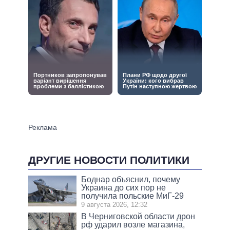
ДРУГИЕ НОВОСТИ ПОЛИТИКИ
Боднар объяснил, почему
Украина до сих пор не
получила польские МиГ-29
9 августа 2026, 12:32
В Черниговской области дрон
рф ударил возле магазина,