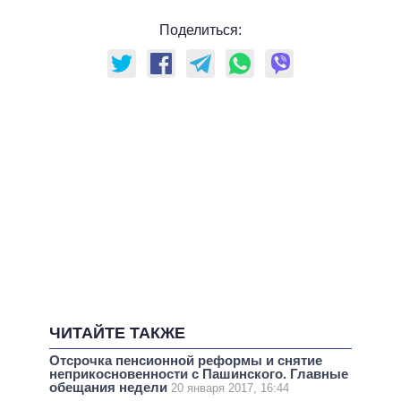
Поделиться:
ЧИТАЙТЕ ТАКЖЕ
Отсрочка пенсионной реформы и снятие
неприкосновенности с Пашинского. Главные
обещания недели
20 января 2017, 16:44