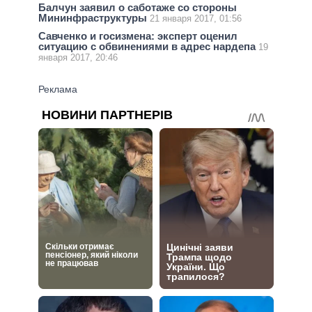
Балчун заявил о саботаже со стороны
Мининфраструктуры
21 января 2017, 01:56
Савченко и госизмена: эксперт оценил
ситуацию с обвинениями в адрес нардепа
19
января 2017, 20:46