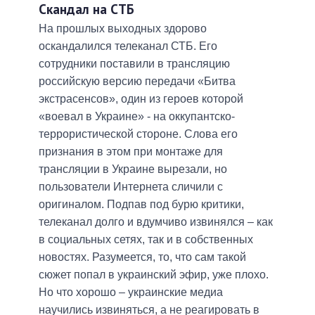
Скандал на СТБ
На прошлых выходных здорово
оскандалился телеканал СТБ. Его
сотрудники поставили в трансляцию
российскую версию передачи «Битва
экстрасенсов», один из героев которой
«воевал в Украине» - на оккупантско-
террористической стороне. Слова его
признания в этом при монтаже для
трансляции в Украине вырезали, но
пользователи Интернета сличили с
оригиналом. Подпав под бурю критики,
телеканал долго и вдумчиво извинялся – как
в социальных сетях, так и в собственных
новостях. Разумеется, то, что сам такой
сюжет попал в украинский эфир, уже плохо.
Но что хорошо – украинские медиа
научились извиняться, а не реагировать в