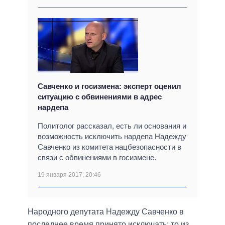
Савченко и госизмена: эксперт оценил
ситуацию с обвинениями в адрес
нардепа
Политолог рассказал, есть ли основания и
возможность исключить нардепа Надежду
Савченко из комитета нацбезопасности в
связи с обвинениями в госизмене.
19 января 2017, 20:46
Народного депутата Надежду Савченко в
последнее время принято исключать: то из