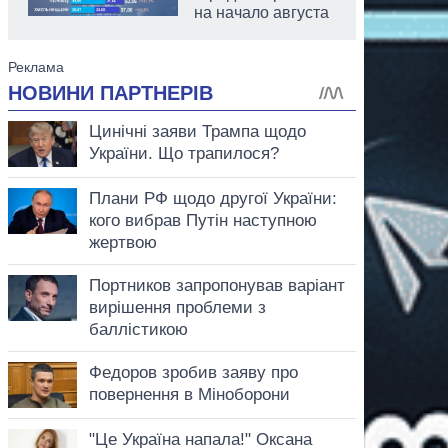
на начало августа