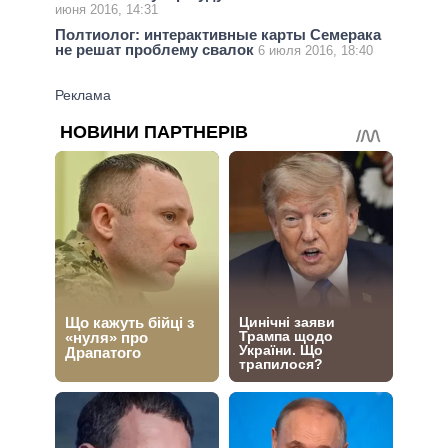
июня 2016, 14:31
Полтиолог: интерактивные карты Семерака
не решат проблему свалок
6 июля 2016, 18:40