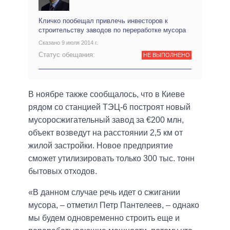
Кличко пообещал привлечь инвесторов к
строительству заводов по переработке мусора
Сказано 9 июля 2014 г.
Статус обещания:
НЕ ВЫПОЛНЕНО
В ноябре также сообщалось, что в Киеве
рядом со станцией ТЭЦ-6 построят новый
мусоросжигательный завод за €200 млн,
объект возведут на расстоянии 2,5 км от
жилой застройки. Новое предприятие
сможет утилизировать только 300 тыс. тонн
бытовых отходов.
«В данном случае речь идет о сжигании
мусора, – отметил Петр Пантелеев, – однако
мы будем одновременно строить еще и