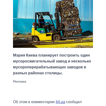
Мэрия Киева планирует построить один
мусоросжигательный завод и несколько
мусороперерабатывающих заводов в
разных районах столицы.
Об этом в комментарии
44.ua
сообщил