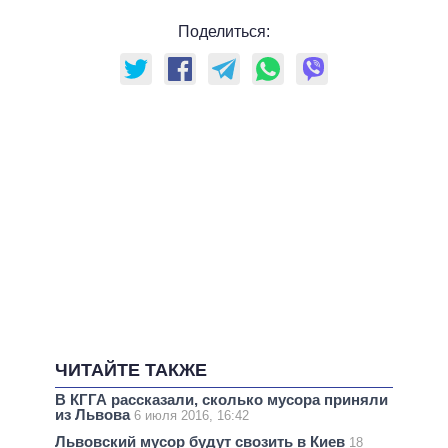
Поделиться:
ЧИТАЙТЕ ТАКЖЕ
В КГГА рассказали, сколько мусора приняли
из Львова
6 июля 2016, 16:42
Львовский мусор будут свозить в Киев
18