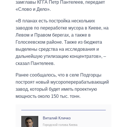
замглавы КГГА Петр Пантелеев, передает
«Слово и Дело».
«В планах есть постройка нескольких
заводов по переработке мусора в Киеве, на
Левом и Правом берегах, а также в
Голосеевском районе. Также из бюджета
выделены средства на исследования и
дальнейшую утилизацию концентратов», –
сказал Пантелеев.
Ранее сообщалось, что в селе Подгорцы
построят новый мусороперерабатывающий
завод, который будет иметь проектную
мощность около 150 тыс. тонн.
Виталий Кличко
Городской голова Киева