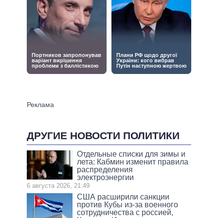
ДРУГИЕ НОВОСТИ ПОЛИТИКИ
Отдельные списки для зимы и
лета: Кабмин изменит правила
распределения
электроэнергии
6 августа 2026, 21:49
США расширили санкции
против Кубы из-за военного
сотрудничества с россией,