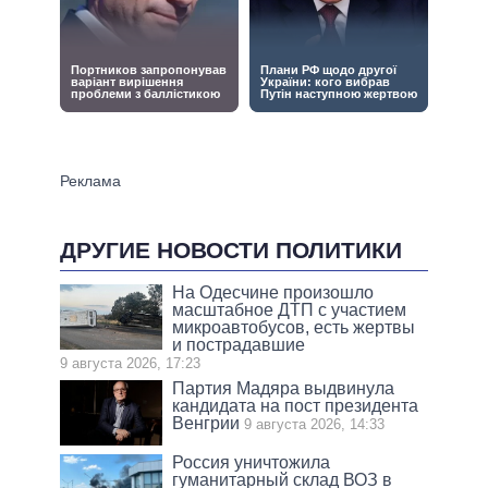
ДРУГИЕ НОВОСТИ ПОЛИТИКИ
На Одесчине произошло
масштабное ДТП с участием
микроавтобусов, есть жертвы
и пострадавшие
9 августа 2026, 17:23
Партия Мадяра выдвинула
кандидата на пост президента
Венгрии
9 августа 2026, 14:33
Россия уничтожила
гуманитарный склад ВОЗ в