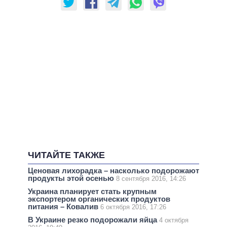
ЧИТАЙТЕ ТАКЖЕ
Ценовая лихорадка – насколько подорожают
продукты этой осенью
8 сентября 2016, 14:26
Украина планирует стать крупным
экспортером органических продуктов
питания – Ковалив
6 октября 2016, 17:26
В Украине резко подорожали яйца
4 октября