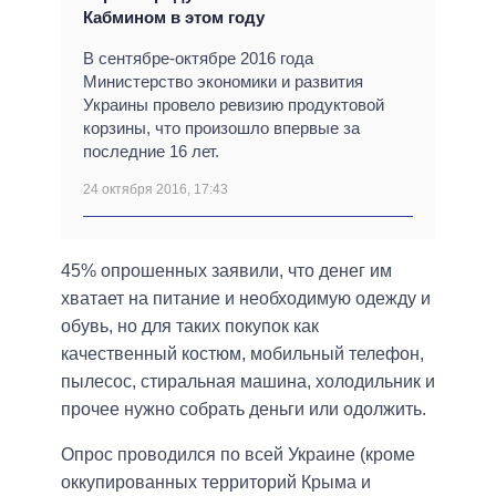
Кабмином в этом году
В сентябре-октябре 2016 года
Министерство экономики и развития
Украины провело ревизию продуктовой
корзины, что произошло впервые за
последние 16 лет.
24 октября 2016, 17:43
45% опрошенных заявили, что денег им
хватает на питание и необходимую одежду и
обувь, но для таких покупок как
качественный костюм, мобильный телефон,
пылесос, стиральная машина, холодильник и
прочее нужно собрать деньги или одолжить.
Опрос проводился по всей Украине (кроме
оккупированных территорий Крыма и