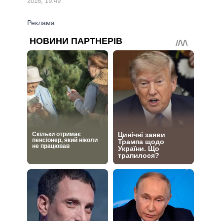
2016, 19:49