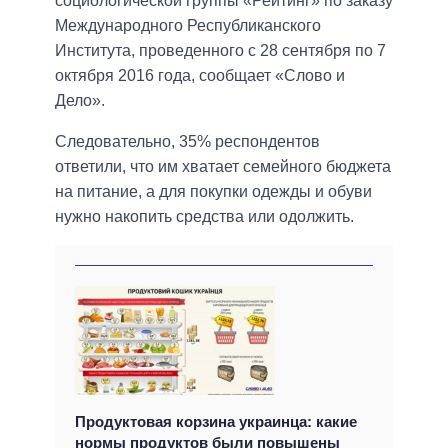
социологической группы «Рейтинг» по заказу
Международного Республиканского
Института, проведенного с 28 сентября по 7
октября 2016 года, сообщает «Слово и
Дело».
Следовательно, 35% респондентов
ответили, что им хватает семейного бюджета
на питание, а для покупки одежды и обуви
нужно накопить средства или одолжить.
Продуктовая корзина украинца: какие
нормы продуктов были повышены