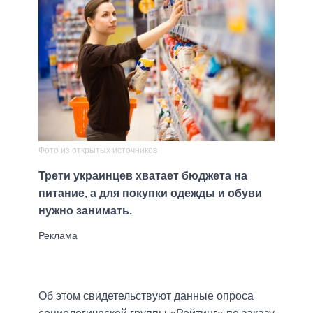
Фото из открытых источников
Трети украинцев хватает бюджета на
питание, а для покупки одежды и обуви
нужно занимать.
Об этом свидетельствуют данные опроса