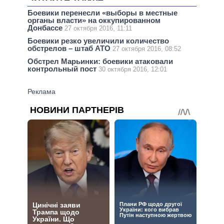
Боевики перенесли «выборы в местные
органы власти» на оккупированном
Донбассе
27 октября 2016, 11:11
Боевики резко увеличили количество
обстрелов – штаб АТО
27 октября 2016, 08:52
Обстрел Марьинки: боевики атаковали
контрольный пост
30 октября 2016, 12:01