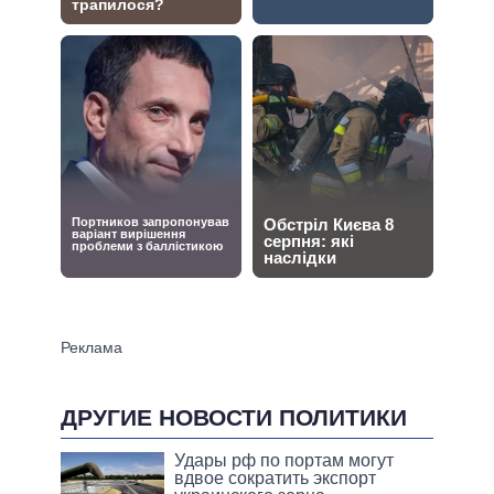
ДРУГИЕ НОВОСТИ ПОЛИТИКИ
Удары рф по портам могут
вдвое сократить экспорт