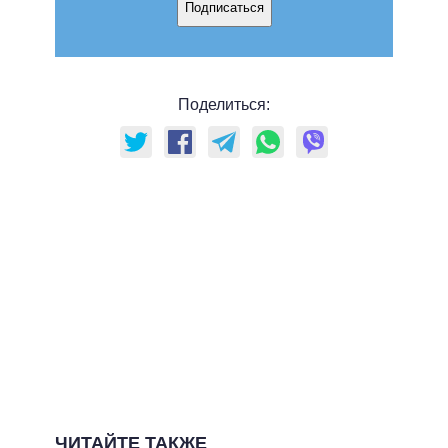
Подписаться
Поделиться:
ЧИТАЙТЕ ТАКЖЕ