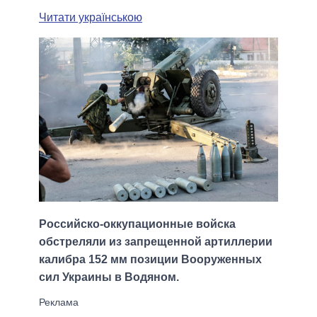
Читати українською
Российско-оккупационные войска
обстреляли из запрещенной артиллерии
калибра 152 мм позиции Вооруженных
сил Украины в Водяном.