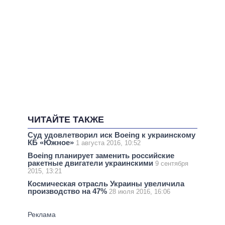
ЧИТАЙТЕ ТАКЖЕ
Суд удовлетворил иск Boeing к украинскому
КБ «Южное»
1 августа 2016, 10:52
Boeing планирует заменить российские
ракетные двигатели украинскими
9 сентября
2015, 13:21
Космическая отрасль Украины увеличила
производство на 47%
28 июля 2016, 16:06