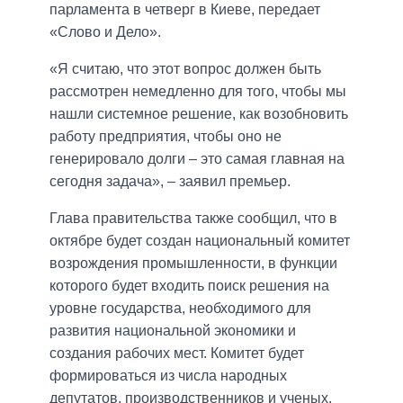
парламента в четверг в Киеве, передает
«Слово и Дело».
«Я считаю, что этот вопрос должен быть
рассмотрен немедленно для того, чтобы мы
нашли системное решение, как возобновить
работу предприятия, чтобы оно не
генерировало долги – это самая главная на
сегодня задача», – заявил премьер.
Глава правительства также сообщил, что в
октябре будет создан национальный комитет
возрождения промышленности, в функции
которого будет входить поиск решения на
уровне государства, необходимого для
развития национальной экономики и
создания рабочих мест. Комитет будет
формироваться из числа народных
депутатов, производственников и ученых.