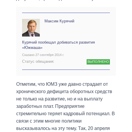
Максим Курячий
Курячий пообещал добиваться развития
«Южмаша»
Сказано 27 сентября 2014 г.
Статус обещания:
ВЫПОЛНЕНО
Отметим, что ЮМЗ уже давно страдает от
хронического дефицита оборотных средств
не только на развитие, но и на выплату
заработных плат. Предприятие
стремительно теряет кадровый потенциал. В
связи с этим многие политики
высказывалось на эту тему. Так, 20 апреля