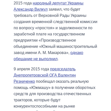
2015 года
народный депутат Украины
Александр Вилкул
заявил, что будет
требовать от Верховной Рады Украины
создания временной следственной комиссии
по вопросу «простоя» и задолженности по
заработной плате на государственном
предприятии «Производственное
объединение «Южный машиностроительный
завод имени А. М. Макарова»,
однако
обещание не выполнил
.
9 апреля 2015 года
председатель
Днепропетровской ОГА Валентин
Резниченко
пообещал оказать реальную
помощь «Южмашу» в получении оборотных
средств для производства отечественных
тракторов, которые будут
конкурентоспособными на рынке