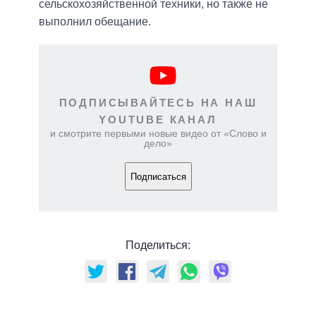
сельскохозяйственной техники, но также не
выполнил обещание.
ПОДПИСЫВАЙТЕСЬ НА НАШ
YOUTUBE КАНАЛ
и смотрите первыми новые видео от «Слово и
дело»
Подписаться
Поделиться: