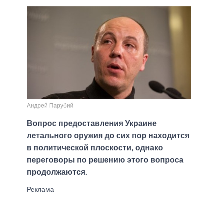
Андрей Парубий
Вопрос предоставления Украине
летального оружия до сих пор находится
в политической плоскости, однако
переговоры по решению этого вопроса
продолжаются.