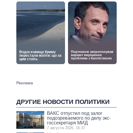
ДРУГИЕ НОВОСТИ ПОЛИТИКИ
ВАКС отпустил под залог
подозреваемого по делу экс-
госсекретаря МИД
7 августа 2026, 16:37