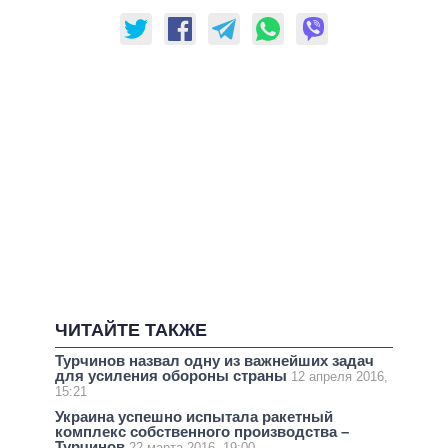
ЧИТАЙТЕ ТАКЖЕ
Турчинов назвал одну из важнейших задач
для усиления обороны страны
12 апреля 2016,
15:21
Украина успешно испытала ракетный
комплекс собственного производства –
Турчинов
22 марта 2016, 19:00