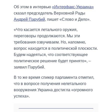
Об этом в интервью
«Интерфакс-Украина»
сказал председатель Верховной Рады
Андрей Парубий
, пишет «Слово и Дело».
«Что касается летального оружия,
переговоры продолжаются. Мы эти
требования озвучиваем. Но, напомню,
вопрос находится в политической плоскости.
Будем надеяться, что соответствующее
политическое решение будет принято», –
заявил Парубий.
В то же время спикер парламента отметил,
что в вопросе получения нелетального
вооружения Украина достигла «огромного
успеха».