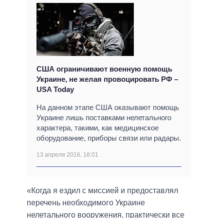
США ограничивают военную помощь
Украине, не желая провоцировать РФ –
USA Today
На данном этапе США оказывают помощь
Украине лишь поставками нелетального
характера, такими, как медицинское
оборудование, приборы связи или радары.
13 апреля 2016, 18:01
«Когда я ездил с миссией и предоставлял
перечень необходимого Украине
нелетального вооружения, практически все