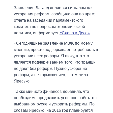
Заявление Лагард является сигналом для
ускорения реформ, сообщила она во время
отчета на заседании парламентского
комитета по вопросам экономической
политики, информирует
«Слово и Дело»
.
«Сегодняшнее заявление МВФ, по моему
мнению, просто подчеркивает потребность в
ускорении всех реформ. Я вижу, что это
является подчеркиванием того, что транши
не дают без реформ. Нужно ускорение
реформ, а не торможение», – отметила
Яресько.
Также министр финансов добавила, что
необходимо продолжить успешно работать в
выбранном русле и ускорить реформы. По
словам Яресько, на 2016 год планируется