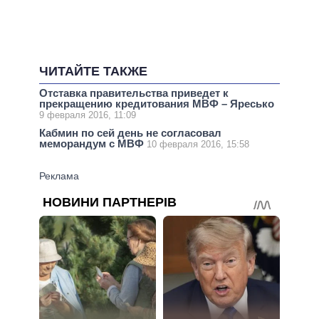
ЧИТАЙТЕ ТАКЖЕ
Отставка правительства приведет к
прекращению кредитования МВФ – Яресько
9 февраля 2016, 11:09
Кабмин по сей день не согласовал
меморандум с МВФ
10 февраля 2016, 15:58