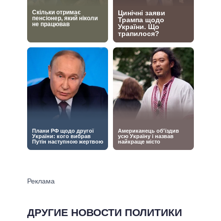
ДРУГИЕ НОВОСТИ ПОЛИТИКИ