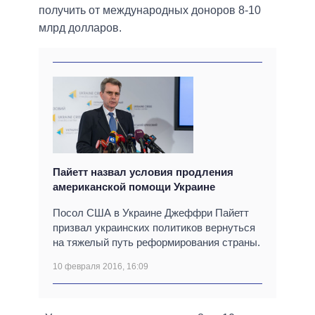
получить от международных доноров 8-10
млрд долларов.
Пайетт назвал условия продления
американской помощи Украине
Посол США в Украине Джеффри Пайетт
призвал украинских политиков вернуться
на тяжелый путь реформирования страны.
10 февраля 2016, 16:09