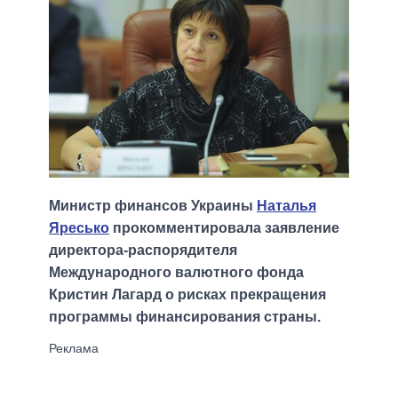
Министр финансов Украины
Наталья
Яресько
прокомментировала заявление
директора-распорядителя
Международного валютного фонда
Кристин Лагард о рисках прекращения
программы финансирования страны.