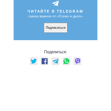
ЧИТАЙТЕ В TELEGRAM
самое важное от «Слово и дело»
Подписаться
Поделиться: