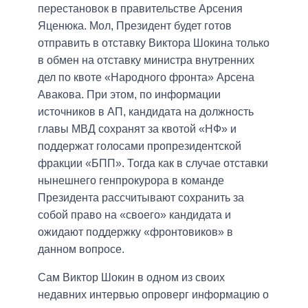
перестановок в правительстве Арсения
Яценюка. Мол, Президент будет готов
отправить в отставку Виктора Шокина только
в обмен на отставку министра внутренних
дел по квоте «Народного фронта» Арсена
Авакова. При этом, по информации
источников в АП, кандидата на должность
главы МВД сохранят за квотой «НФ» и
поддержат голосами пропрезидентской
фракции «БПП». Тогда как в случае отставки
нынешнего генпрокурора в команде
Президента рассчитывают сохранить за
собой право на «своего» кандидата и
ожидают поддержку «фронтовиков» в
данном вопросе.
Сам Виктор Шокин в одном из своих
недавних интервью опроверг информацию о