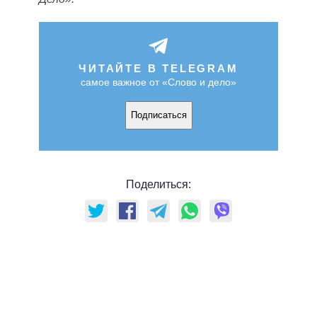
ЧИТАЙТЕ В TELEGRAM
самое важное от «Слово и дело»
Подписаться
Поделиться: