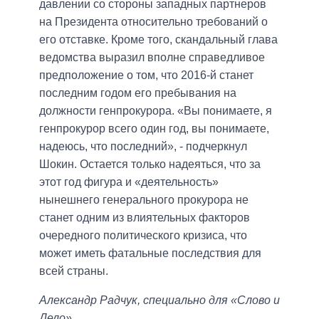
давлении со стороны западных партнеров
на Президента относительно требований о
его отставке. Кроме того, скандальный глава
ведомства выразил вполне справедливое
предположение о том, что 2016-й станет
последним годом его пребывания на
должности генпрокурора. «Вы понимаете, я
генпрокурор всего один год, вы понимаете,
надеюсь, что последний», - подчеркнул
Шокин. Остается только надеяться, что за
этот год фигура и «деятельность»
нынешнего генерального прокурора не
станет одним из влиятельных факторов
очередного политического кризиса, что
может иметь фатальные последствия для
всей страны.
Александр Радчук, специально для «Слово и
Дело».