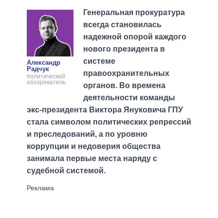
Генеральная прокуратура
всегда становилась
надежной опорой каждого
нового президента в
системе
Александр
Радчук
правоохранительных
политический
обозреватель
органов. Во времена
деятельности команды
экс-президента Виктора Януковича ГПУ
стала символом политических репрессий
и преследований, а по уровню
коррупции и недоверия общества
занимала первые места наряду с
судебной системой.