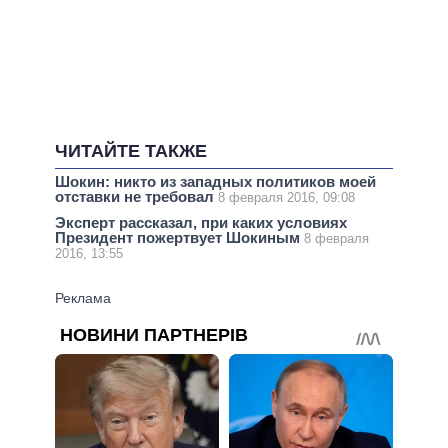
ЧИТАЙТЕ ТАКЖЕ
Шокин: никто из западных политиков моей
отставки не требовал
8 февраля 2016, 09:08
Эксперт рассказал, при каких условиях
Президент пожертвует Шокиным
8 февраля
2016, 13:55