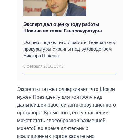
Эксперт дал оценку году работы
Шокина во главе Генпрокуратуры
Эксперт подвел итоги работы Генеральной
прокуратуры Украины под руководством
Виктора Шокина.
8 февраля 2016, 15:48
Эксперты также подчеркивают, что Шокин
нужен Президенту для контроля над
дальнейшей работой антикоррупционного
прокурора. Кроме того, его увольнение
может стать своеобразной разменной
монетой во время длительных
коалиционных торгов касательно