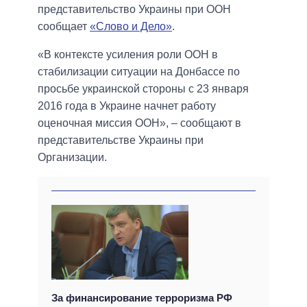
представительство Украины при ООН
сообщает
«Слово и Дело»
.
«В контексте усиления роли ООН в
стабилизации ситуации на Донбассе по
просьбе украинской стороны с 23 января
2016 года в Украине начнет работу
оценочная миссия ООН», – сообщают в
представительстве Украины при
Организации.
За финансирование терроризма РФ