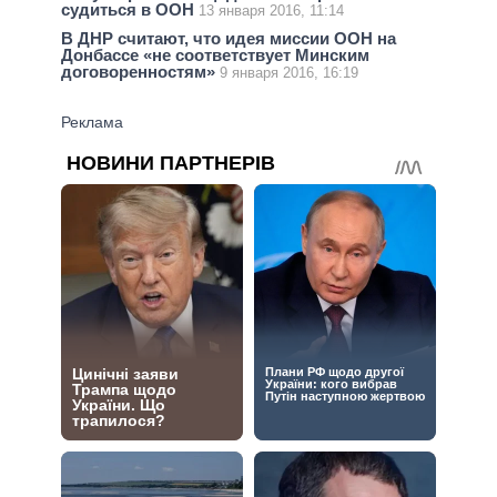
судиться в ООН
13 января 2016, 11:14
В ДНР считают, что идея миссии ООН на
Донбассе «не соответствует Минским
договоренностям»
9 января 2016, 16:19