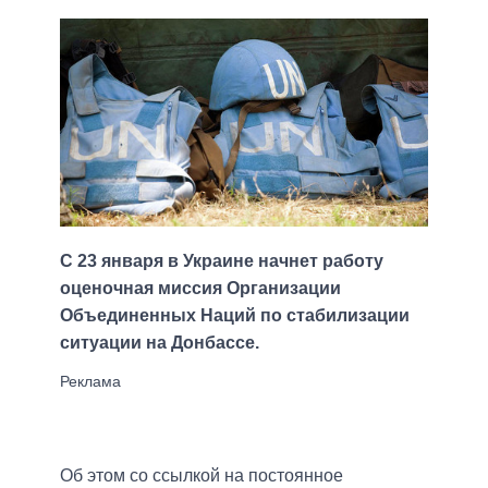
С 23 января в Украине начнет работу
оценочная миссия Организации
Объединенных Наций по стабилизации
ситуации на Донбассе.
Об этом со ссылкой на постоянное