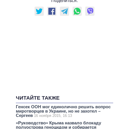
Поделиться:
ЧИТАЙТЕ ТАКЖЕ
Генсек ООН мог единолично решить вопрос
миротворцев в Украине, но не захотел –
Сергеев
16 ноября 2015, 16:13
«Руководство» Крыма назвало блокаду
полуострова геноцидом и собирается