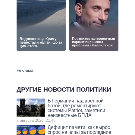
ДРУГИЕ НОВОСТИ ПОЛИТИКИ
В Германии над военной
базой, где ремонтируют
системы Patriot, заметили
неизвестные БПЛА
7 августа 2026, 21:45
Дефицит памяти: как вырос
спрос на чипы за последние