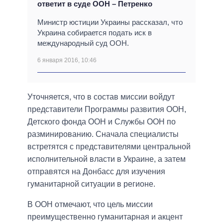
ответит в суде ООН – Петренко
Министр юстиции Украины рассказал, что
Украина собирается подать иск в
международный суд ООН.
6 января 2016, 10:46
Уточняется, что в состав миссии войдут
представители Программы развития ООН,
Детского фонда ООН и Службы ООН по
разминированию. Сначала специалисты
встретятся с представителями центральной
исполнительной власти в Украине, а затем
отправятся на Донбасс для изучения
гуманитарной ситуации в регионе.
В ООН отмечают, что цель миссии
преимущественно гуманитарная и акцент