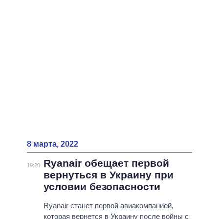
8 марта, 2022
Ryanair обещает первой
19:20
вернуться в Украину при
условии безопасности
Ryanair станет первой авиакомпанией,
которая вернется в Украину после войны с