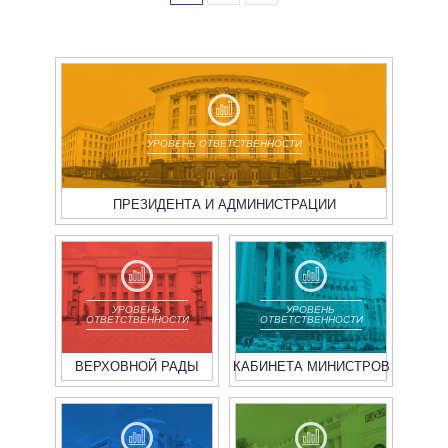
УРОВЕНЬ ОТВЕТСТВЕННОСТИ
ПРЕЗИДЕНТА И АДМИНИСТРАЦИИ
УРОВЕНЬ
УРОВЕНЬ
ОТВЕТСТВЕННОСТИ
ОТВЕТСТВЕННОСТИ
ВЕРХОВНОЙ РАДЫ
КАБИНЕТА МИНИСТРОВ