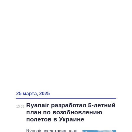
ВСЕ ПЕРСОНЫ
25 марта, 2025
Ryanair разработал 5-летний
13:03
план по возобновлению
полетов в Украине
Ryanair представил план