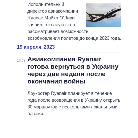
Исполнительный
директор авиакомпании
Ryanair Майкл О'Лири
заявил, что лоукостер
рассматривает возможность
возобновления полетов до конца 2023 года.
19 апреля, 2023
Авиакомпания Ryanair
16:59
готова вернуться в Украину
через две недели после
окончания войны
Лоукостер Ryanair планирует в течение
года после возвращения в Украину открыть
30 маршрутов с несколькими локальными
базами.