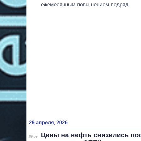
ежемесячным повышением подряд.
29 апреля, 2026
Цены на нефть снизились по
09:59