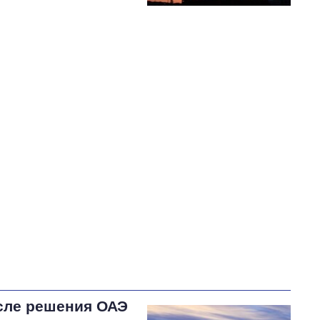
сле решения ОАЭ